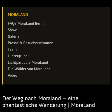
MORALAND
FAQs MoraLand Berlin
Show
Galerie
Presse & Besucherstimmen
Team
Hintergrund
Lichtparcours MoraLand
Die Wälder von MoraLand
Video
Der Weg nach Moraland – eine
phantastische Wanderung | MoraLand