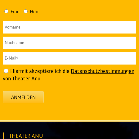
Frau
Herr
Hiermit akzeptiere ich die
Datenschutzbestimmungen
von Theater Anu.
ANMELDEN
THEATER ANU