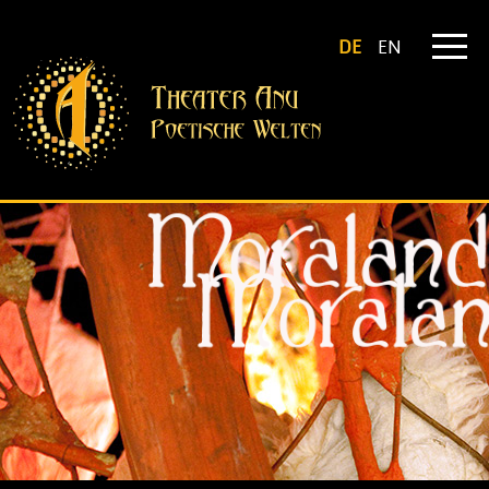
DE
EN