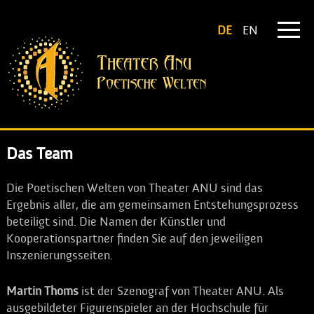
DE
EN
Das Team
Die Poetischen Welten von Theater ANU sind das
Ergebnis aller, die am gemeinsamen Entstehungsprozess
beteiligt sind. Die Namen der Künstler und
Kooperationspartner finden Sie auf den jeweiligen
Inszenierungsseiten.
Martin Thoms
ist der Szenograf von Theater ANU. Als
ausgebildeter Figurenspieler an der Hochschule für