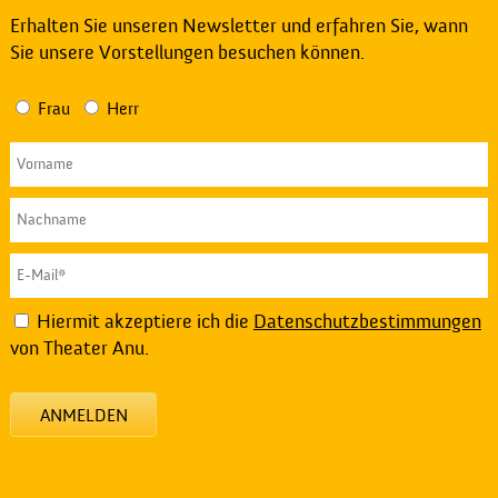
Erhalten Sie unseren Newsletter und erfahren Sie, wann
Sie unsere Vorstellungen besuchen können.
Frau
Herr
Hiermit akzeptiere ich die
Datenschutzbestimmungen
von Theater Anu.
ANMELDEN