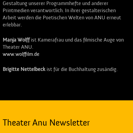
Gestaltung unserer Programmhefte und anderer
Printmedien verantwortlich. In ihrer gestalterischen
Arbeit werden die Poetischen Welten von ANU erneut
erlebbar.
Manja Wolff
ist Kamerafrau und das filmische Auge von
Theater ANU.
www.wolffilm.de
Brigitte Nettelbeck
ist für die Buchhaltung zusändig.
Theater Anu Newsletter