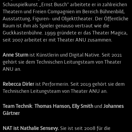
Schauspielkunst „Ernst Busch“ arbeitete er in zahlreichen
Theatern und Freien Compagnien im Bereich Bühnenbild,
Ausstattung, Figuren- und Objekttheater. Der Öffentliche
Raum ist ihm als Spieler genauso vertraut wie die
Guckkastenbühne. 1999 gründete er das Theater Magica,
seit 2007 arbeitet er mit Theater ANU zusammen.
Anne Sturm
ist Künstlerin und Digital Native. Seit 2021
gehört sie dem Technischen Leitungsteam von Theater
ANU an.
Rebecca Dirler
ist Performerin. Seit 2019 gehört sie dem
Technischen Leitungsteam von Theater ANU an.
Team Technik
:
Thomas Hanson, Elly Smith
und
Johannes
Gärtner
NAT ist Nathalie Sensevy.
Sie ist seit 2008 für die