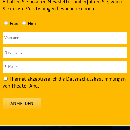
Erhalten Sie unseren Newsletter und erfahren Sie, wann
Sie unsere Vorstellungen besuchen können.
Frau
Herr
Hiermit akzeptiere ich die
Datenschutzbestimmungen
von Theater Anu.
ANMELDEN