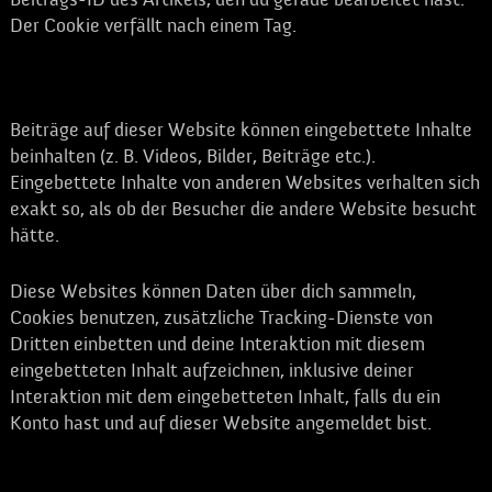
Der Cookie verfällt nach einem Tag.
Eingebettete Inhalte von anderen Websites
Beiträge auf dieser Website können eingebettete Inhalte
beinhalten (z. B. Videos, Bilder, Beiträge etc.).
Eingebettete Inhalte von anderen Websites verhalten sich
exakt so, als ob der Besucher die andere Website besucht
hätte.
Diese Websites können Daten über dich sammeln,
Cookies benutzen, zusätzliche Tracking-Dienste von
Dritten einbetten und deine Interaktion mit diesem
eingebetteten Inhalt aufzeichnen, inklusive deiner
Interaktion mit dem eingebetteten Inhalt, falls du ein
Konto hast und auf dieser Website angemeldet bist.
Analysedienste