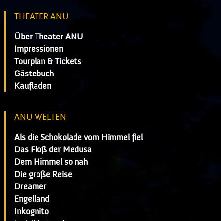
THEATER ANU
Über Theater ANU
Impressionen
Tourplan & Tickets
Gästebuch
Kaufladen
ANU WELTEN
Als die Schokolade vom Himmel fiel
Das Floß der Medusa
Dem Himmel so nah
Die große Reise
Dreamer
Engelland
Inkognito