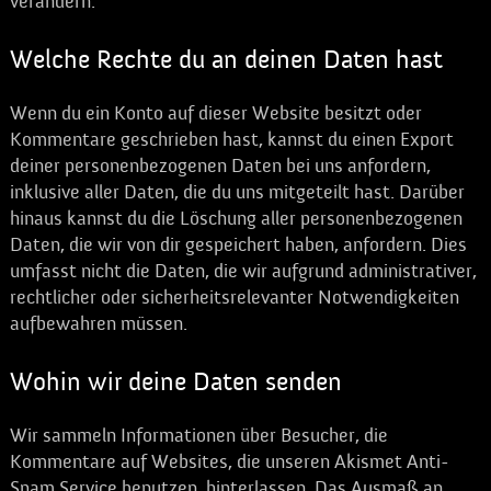
verändern.
Welche Rechte du an deinen Daten hast
Wenn du ein Konto auf dieser Website besitzt oder
Kommentare geschrieben hast, kannst du einen Export
deiner personenbezogenen Daten bei uns anfordern,
inklusive aller Daten, die du uns mitgeteilt hast. Darüber
hinaus kannst du die Löschung aller personenbezogenen
Daten, die wir von dir gespeichert haben, anfordern. Dies
umfasst nicht die Daten, die wir aufgrund administrativer,
rechtlicher oder sicherheitsrelevanter Notwendigkeiten
aufbewahren müssen.
Wohin wir deine Daten senden
Wir sammeln Informationen über Besucher, die
Kommentare auf Websites, die unseren Akismet Anti-
Spam Service benutzen, hinterlassen. Das Ausmaß an