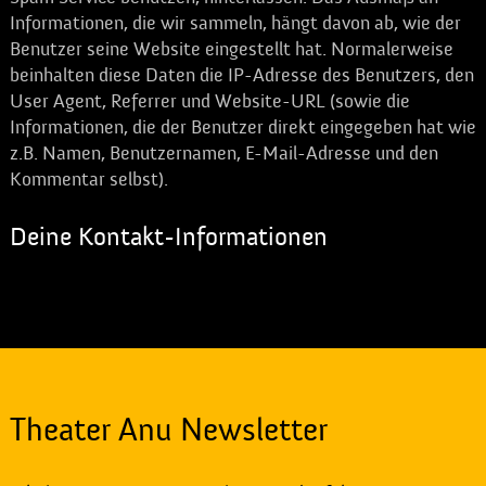
Informationen, die wir sammeln, hängt davon ab, wie der
Benutzer seine Website eingestellt hat. Normalerweise
beinhalten diese Daten die IP-Adresse des Benutzers, den
User Agent, Referrer und Website-URL (sowie die
Informationen, die der Benutzer direkt eingegeben hat wie
z.B. Namen, Benutzernamen, E-Mail-Adresse und den
Kommentar selbst).
Deine Kontakt-Informationen
Theater Anu Newsletter