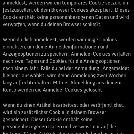
anmeldest, werden wir ein temporäres Cookie setzen, um
festzustellen, ob dein Browser Cookies akzeptiert. Dieses
Cookie enthält keine personenbezogenen Daten und wird
verworfen, wenn du deinen Browser schließt.
Wenn du dich anmeldest, werden wir einige Cookies
einrichten, um deine Anmeldeinformationen und
Anzeigeoptionen zu speichern. Anmelde-Cookies verfallen
nach zwei Tagen und Cookies für die Anzeigeoptionen
nach einem Jahr. Falls du bei der Anmeldung „Angemeldet
bleiben“ auswählst, wird deine Anmeldung zwei Wochen
lang aufrechterhalten. Mit der Abmeldung aus deinem
Konto werden die Anmelde-Cookies gelöscht.
Wenn du einen Artikel bearbeitest oder veröffentlichst,
wird ein zusätzlicher Cookie in deinem Browser
gespeichert. Dieser Cookie enthält keine
personenbezogenen Daten und verweist nur auf die
Beitrags-ID des Artikels, den du gerade bearbeitet hast.