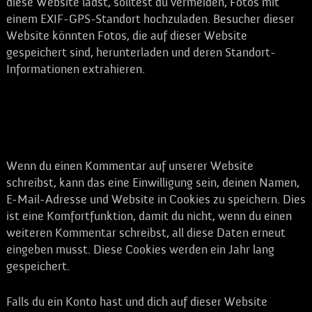
diese Website lädst, solltest du vermeiden, Fotos mit
einem EXIF-GPS-Standort hochzuladen. Besucher dieser
Website könnten Fotos, die auf dieser Website
gespeichert sind, herunterladen und deren Standort-
Informationen extrahieren.
Kontaktformulare
Cookies
Wenn du einen Kommentar auf unserer Website
schreibst, kann das eine Einwilligung sein, deinen Namen,
E-Mail-Adresse und Website in Cookies zu speichern. Dies
ist eine Komfortfunktion, damit du nicht, wenn du einen
weiteren Kommentar schreibst, all diese Daten erneut
eingeben musst. Diese Cookies werden ein Jahr lang
gespeichert.
Falls du ein Konto hast und dich auf dieser Website