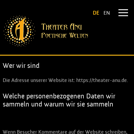
DE
EN
Wer wir sind
Die Adresse unserer Website ist: https://theater-anu.de.
Welche personenbezogenen Daten wir
sammeln und warum wir sie sammeln
Kommentare
Wenn Besucher Kommentare auf der Website schreiben,