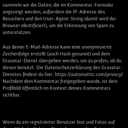
sammeln wir die Daten, die im Kommentar-Formular
angezeigt werden, außerdem die IP-Adresse des
Besuchers und den User-Agent-String (damit wird der
Browser identifiziert), um die Erkennung von Spam zu
unterstützen.
Aus deiner E-Mail-Adresse kann eine anonymisierte
Zeichenfolge erstellt (auch Hash genannt) und dem
Gravatar-Dienst übergeben werden, um zu prüfen, ob du
diesen benutzt. Die Datenschutzerklärung des Gravatar-
Dienstes findest du hier: https://automattic.com/privacy/.
Nachdem dein Kommentar freigegeben wurde, ist dein
Profilbild öffentlich im Kontext deines Kommentars
sichtbar.
Medien
Wenn du ein registrierter Benutzer bist und Fotos auf