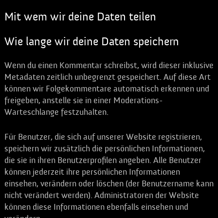
Mit wem wir deine Daten teilen
Wie lange wir deine Daten speichern
Wenn du einen Kommentar schreibst, wird dieser inklusive
Metadaten zeitlich unbegrenzt gespeichert. Auf diese Art
können wir Folgekommentare automatisch erkennen und
freigeben, anstelle sie in einer Moderations-
Warteschlange festzuhalten.
Für Benutzer, die sich auf unserer Website registrieren,
speichern wir zusätzlich die persönlichen Informationen,
die sie in ihren Benutzerprofilen angeben. Alle Benutzer
können jederzeit ihre persönlichen Informationen
einsehen, verändern oder löschen (der Benutzername kann
nicht verändert werden). Administratoren der Website
können diese Informationen ebenfalls einsehen und