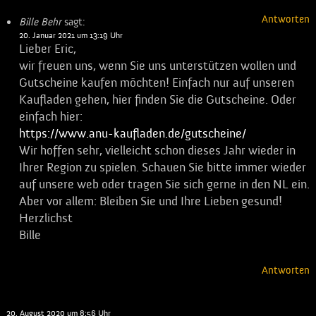
Antworten
Bille Behr
sagt:
20. Januar 2021 um 13:19 Uhr
Lieber Eric,
wir freuen uns, wenn Sie uns unterstützen wollen und
Gutscheine kaufen möchten! Einfach nur auf unseren
Kaufladen gehen, hier finden Sie die Gutscheine. Oder
einfach hier:
https://www.anu-kaufladen.de/gutscheine/
Wir hoffen sehr, vielleicht schon dieses Jahr wieder in
Ihrer Region zu spielen. Schauen Sie bitte immer wieder
auf unsere web oder tragen Sie sich gerne in den NL ein.
Aber vor allem: Bleiben Sie und Ihre Lieben gesund!
Herzlichst
Bille
Antworten
Maja
sagt:
20. August 2020 um 8:56 Uhr