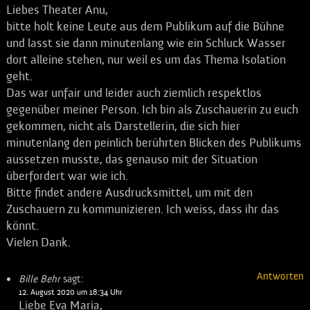
Liebes Theater Anu,
bitte holt keine Leute aus dem Publikum auf die Bühne
und lasst sie dann minutenlang wie ein Schluck Wasser
dort alleine stehen, nur weil es um das Thema Isolation
geht.
Das war unfair und leider auch ziemlich respektlos
gegenüber meiner Person. Ich bin als Zuschauerin zu euch
gekommen, nicht als Darstellerin, die sich hier
minutenlang den peinlich berührten Blicken des Publikums
aussetzen musste, das genauso mit der Situation
überfordert war wie ich.
Bitte findet andere Ausdrucksmittel, um mit den
Zuschauern zu kommunizieren. Ich weiss, dass ihr das
könnt.
Vielen Dank.
Antworten
Bille Behr
sagt:
12. August 2020 um 18:34 Uhr
Liebe Eva Maria,