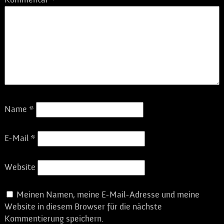
Name
*
E-Mail
*
Website
Meinen Namen, meine E-Mail-Adresse und meine
Website in diesem Browser für die nächste
Kommentierung speichern.