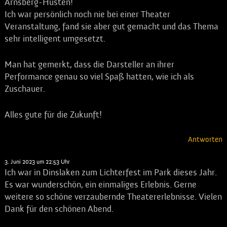
Arnsberg-Hüsten!
Ich war persönlich noch nie bei einer Theater
Veranstaltung, fand sie aber gut gemacht und das Thema
sehr intelligent umgesetzt.
Man hat gemerkt, dass die Darsteller an ihrer
Performance genau so viel Spaß hatten, wie ich als
Zuschauer.
Alles gute für die Zukunft!
Antworten
Ben Cui
sagt:
3. Juni 2023 um 22:53 Uhr
Ich war in Dinslaken zum Lichterfest im Park dieses Jahr.
Es war wunderschön, ein einmaliges Erlebnis. Gerne
weitere so schöne verzaubernde Theatererlebnisse. Vielen
Dank für den schönen Abend.