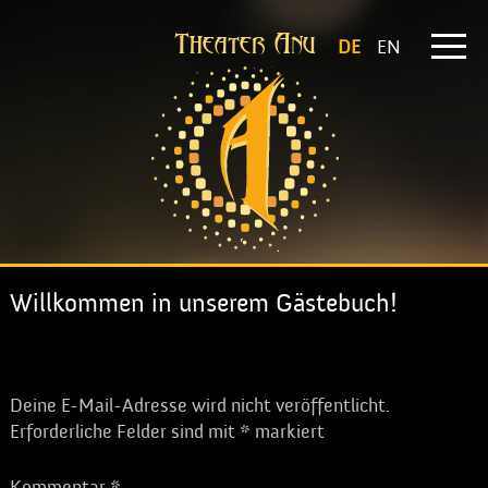
Theater Anu
DE
EN
Willkommen in unserem Gästebuch!
Schreibe einen Kommentar
Deine E-Mail-Adresse wird nicht veröffentlicht.
Erforderliche Felder sind mit
*
markiert
Kommentar
*