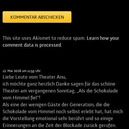
This site uses Akismet to reduce spam.
Learn how your
comment data is processed.
Karin Marcus
sagt:
12. Mai 2026 um 11:55 Uhr
Liebe Leute vom Theater Anu,
ich möchte ganz herzlich Danke sagen für das schöne
Theater am vergangenen Sonntag, „Als die Schokolade
vom Himmel fiel“!
Als eine der wenigen Gäste der Generation, die die
Schokolade vom Himmel noch selbst erlebt hat, hat mich
die Vorstellung emotional sehr berührt und so einige
Erinnerungen an die Zeit der Blockade zurück gerufen.