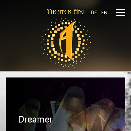
Theater Anu
DE
EN
Dreamer