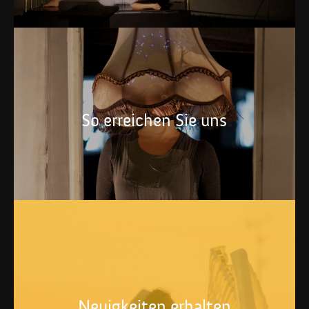
So erreichen Sie uns
Neuigkeiten erhalten