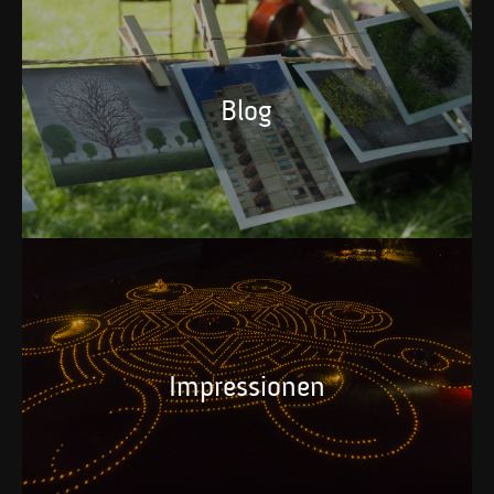
Blog
Impressionen