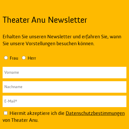
Theater Anu Newsletter
Erhalten Sie unseren Newsletter und erfahren Sie, wann
Sie unsere Vorstellungen besuchen können.
Frau
Herr
Hiermit akzeptiere ich die
Datenschutzbestimmungen
von Theater Anu.