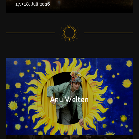
17.+18. Juli 2026
Anu Welten