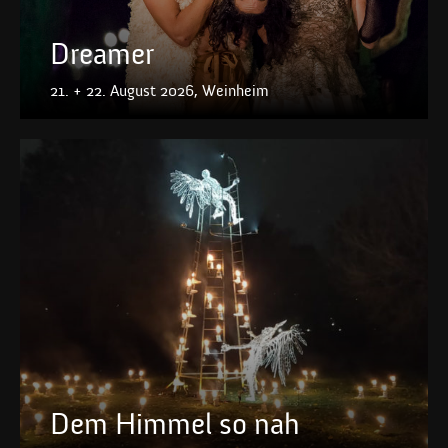
Dreamer
21. + 22. August 2026, Weinheim
Dem Himmel so nah