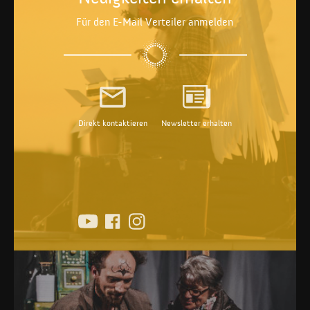
Für den E-Mail Verteiler anmelden
Direkt kontaktieren
Newsletter erhalten