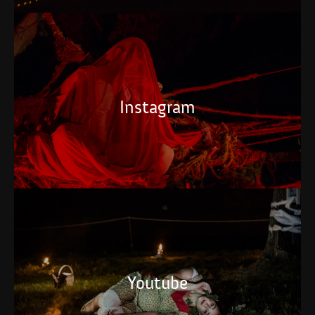
Instagram
Youtube