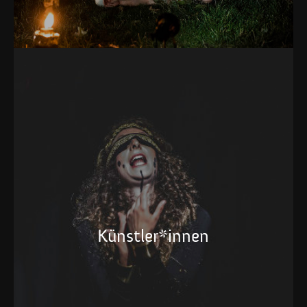
Künstler*innen