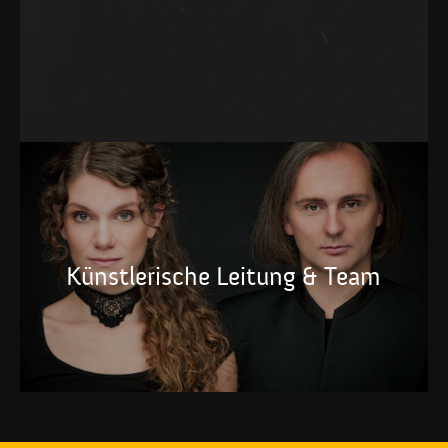
Künstlerische Leitung & Team