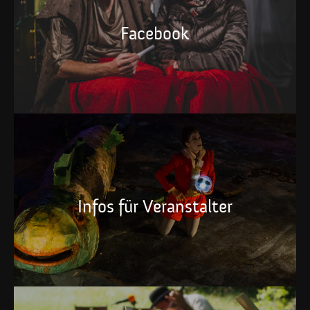
Facebook
Infos für Veranstalter