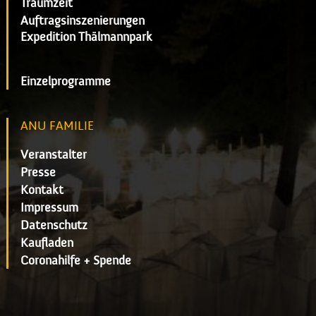
Traumzeit
Auftragsinszenierungen
Expedition Thälmannpark
Einzelprogramme
ANU FAMILIE
Veranstalter
Presse
Kontakt
Impressum
Datenschutz
Kaufladen
Coronahilfe + Spende