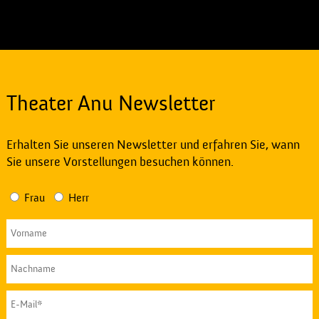
Theater Anu Newsletter
Erhalten Sie unseren Newsletter und erfahren Sie, wann
Sie unsere Vorstellungen besuchen können.
Frau
Herr