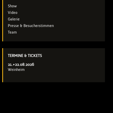
Show
Video
Galerie
Presse & Besucherstimmen
Team
TERMINE & TICKETS
21.+22.08.2026
Weinheim