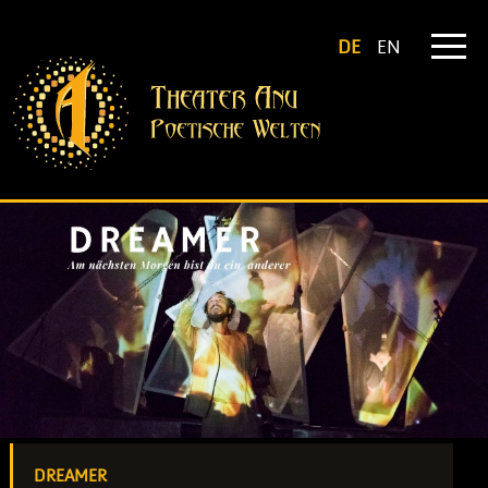
DE
EN
DREAMER