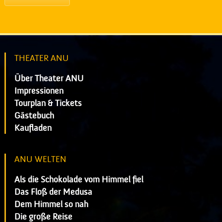
THEATER ANU
Über Theater ANU
Impressionen
Tourplan & Tickets
Gästebuch
Kaufladen
ANU WELTEN
Als die Schokolade vom Himmel fiel
Das Floß der Medusa
Dem Himmel so nah
Die große Reise