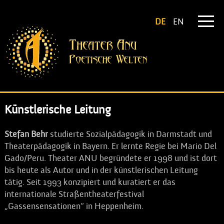
DE
EN
Künstlerische Leitung
Stefan Behr
studierte Sozialpädagogik in Darmstadt und
Theaterpädagogik in Bayern. Er lernte Regie bei Mario Del
Gado/Peru. Theater ANU begründete er 1998 und ist dort
bis heute als Autor und in der künstlerischen Leitung
tätig. Seit 1993 konzipiert und kuratiert er das
internationale Straßentheaterfestival
„Gassensensationen“ in Heppenheim.