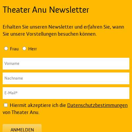
Theater Anu Newsletter
Erhalten Sie unseren Newsletter und erfahren Sie, wann
Sie unsere Vorstellungen besuchen können.
Frau
Herr
Hiermit akzeptiere ich die
Datenschutzbestimmungen
von Theater Anu.
ANMELDEN