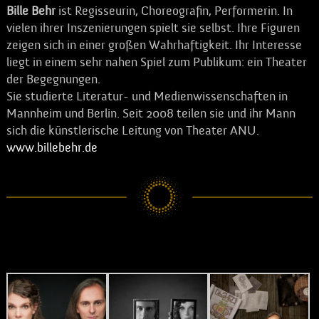
Bille Behr
ist Regisseurin, Choreografin, Performerin. In
vielen ihrer Inszenierungen spielt sie selbst. Ihre Figuren
zeigen sich in einer großen Wahrhaftigkeit. Ihr Interesse
liegt in einem sehr nahen Spiel zum Publikum: ein Theater
der Begegnungen.
Sie studierte Literatur- und Medienwissenschaften in
Mannheim und Berlin. Seit 2008 teilen sie und ihr Mann
sich die künstlerische Leitung von Theater ANU.
www.billebehr.de