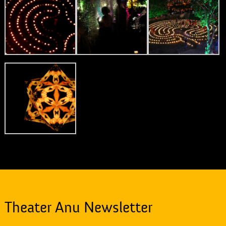
Theater Anu Newsletter