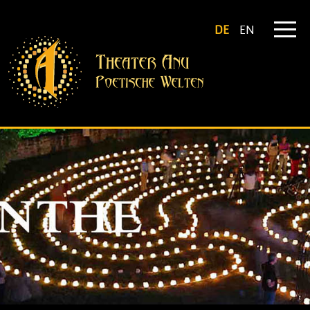
DE
EN