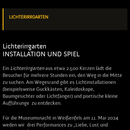
LICHTERIRRGARTEN
Lichterirrgarten
INSTALLATION UND SPIEL
Ein
Lichterirrgarten
aus etwa 2.500 Kerzen lädt die
Besucher für mehrere Stunden ein, den Weg in die Mitte
zu suchen. Am Wegesrand gibt es Lichtinstallationen
(beispielsweise Guckkästen, Kaleidoskope,
Baumgesichter oder Lichtfänger) und poetische kleine
Aufführunge zu entdecken.
Für die Museumsnacht in Weißenfels am 11. Mai 2024
weden wir drei Performances zu „Liebe, Lust und