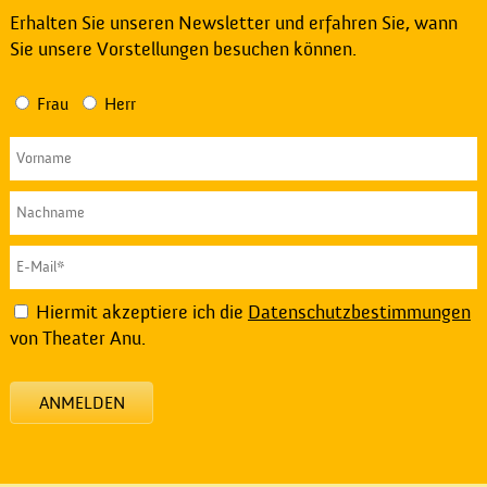
Erhalten Sie unseren Newsletter und erfahren Sie, wann
Sie unsere Vorstellungen besuchen können.
Frau
Herr
Hiermit akzeptiere ich die
Datenschutzbestimmungen
von Theater Anu.
ANMELDEN