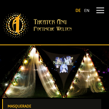
DE
EN
MASQUERADE