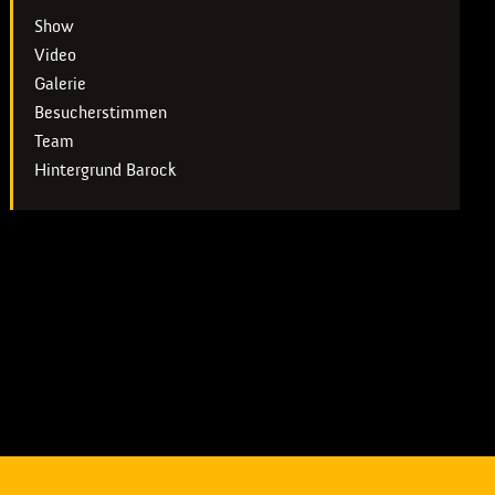
Show
Video
Galerie
Besucherstimmen
Team
Hintergrund Barock