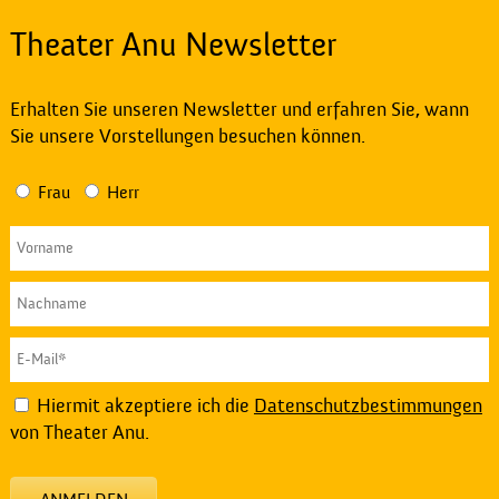
Theater Anu Newsletter
Erhalten Sie unseren Newsletter und erfahren Sie, wann
Sie unsere Vorstellungen besuchen können.
Frau
Herr
Hiermit akzeptiere ich die
Datenschutzbestimmungen
von Theater Anu.