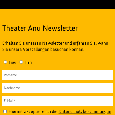
Theater Anu Newsletter
Erhalten Sie unseren Newsletter und erfahren Sie, wann
Sie unsere Vorstellungen besuchen können.
Frau
Herr
Hiermit akzeptiere ich die
Datenschutzbestimmungen