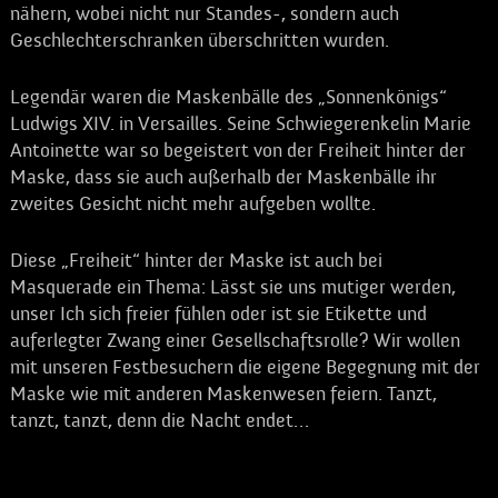
nähern, wobei nicht nur Standes-, sondern auch
Geschlechterschranken überschritten wurden.
Legendär waren die Maskenbälle des „Sonnenkönigs“
Ludwigs XIV. in Versailles. Seine Schwiegerenkelin Marie
Antoinette war so begeistert von der Freiheit hinter der
Maske, dass sie auch außerhalb der Maskenbälle ihr
zweites Gesicht nicht mehr aufgeben wollte.
Diese „Freiheit“ hinter der Maske ist auch bei
Masquerade ein Thema: Lässt sie uns mutiger werden,
unser Ich sich freier fühlen oder ist sie Etikette und
auferlegter Zwang einer Gesellschaftsrolle? Wir wollen
mit unseren Festbesuchern die eigene Begegnung mit der
Maske wie mit anderen Maskenwesen feiern. Tanzt,
tanzt, tanzt, denn die Nacht endet…