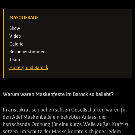
MASQUERADE
Show
Video
Galerie
Besucherstimmen
Team
Hintergrund Barock
Warum waren Maskenfeste im Barock so beliebt?
In aristokratisch beherrschten Gesellschaften waren für
den Adel Maskenbälle ein beliebter Anlass, die
herrschende Ordnung für eine kurze Weile außer Kraft zu
setzen. Im Schutz der Maske konnte sich jeder jedem