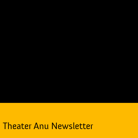
Theater Anu Newsletter