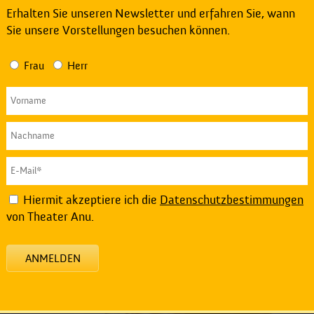
Erhalten Sie unseren Newsletter und erfahren Sie, wann
Sie unsere Vorstellungen besuchen können.
Frau
Herr
Hiermit akzeptiere ich die
Datenschutzbestimmungen
von Theater Anu.
ANMELDEN