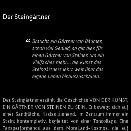
Der Steingärtner
Braucht ein Gärtner von Bäumen
schon viel Geduld, so gilt dies für
einen Gärtner von Steinen um ein
Vielfaches mehr… die Kunst des
Steingärtners lehrt weit über das
eigene Leben hinauszuschauen.
Der Steingärtner erzählt die Geschichte VON DER KUNST,
EIN GÄRTNER VON STEINEN ZU SEIN. Er bewegt sich auf
einer Sandfläche, Kreise ziehend, im Zentrum immer ein
Stein; kontemplativ, begleitet von einer Toncollage. Eine
Tanzperformance aus dem MoraLand-Kosmos, die auf