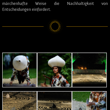
märchenhafte Weise die Nachhaltigkeit von
Entscheidungen einfordert.