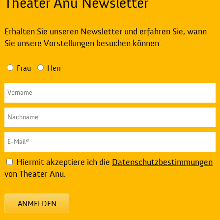
Theater Anu Newsletter
Erhalten Sie unseren Newsletter und erfahren Sie, wann
Sie unsere Vorstellungen besuchen können.
Frau
Herr
Hiermit akzeptiere ich die
Datenschutzbestimmungen
von Theater Anu.
ANMELDEN