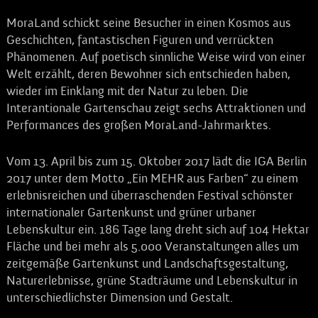
MoraLand schickt seine Besucher in einen Kosmos aus
Geschichten, fantastischen Figuren und verrückten
Phänomenen. Auf poetisch sinnliche Weise wird von einer
Welt erzählt, deren Bewohner sich entschieden haben,
wieder im Einklang mit der Natur zu leben. Die
Interantionale Gartenschau zeigt sechs Attraktionen und
Performances des großen MoraLand-Jahrmarktes.
Vom 13. April bis zum 15. Oktober 2017 lädt die IGA Berlin
2017 unter dem Motto „Ein MEHR aus Farben“ zu einem
erlebnisreichen und überraschenden Festival schönster
internationaler Gartenkunst und grüner urbaner
Lebenskultur ein. 186 Tage lang dreht sich auf 104 Hektar
Fläche und bei mehr als 5.000 Veranstaltungen alles um
zeitgemäße Gartenkunst und Landschaftsgestaltung,
Naturerlebnisse, grüne Stadträume und Lebenskultur in
unterschiedlichster Dimension und Gestalt.