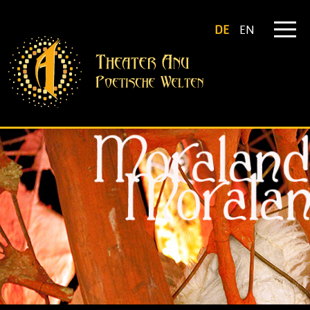
DE
EN