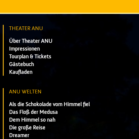
THEATER ANU
Über Theater ANU
Impressionen
Tourplan & Tickets
Gästebuch
Kaufladen
ANU WELTEN
Als die Schokolade vom Himmel fiel
Das Floß der Medusa
Dem Himmel so nah
Die große Reise
Dreamer