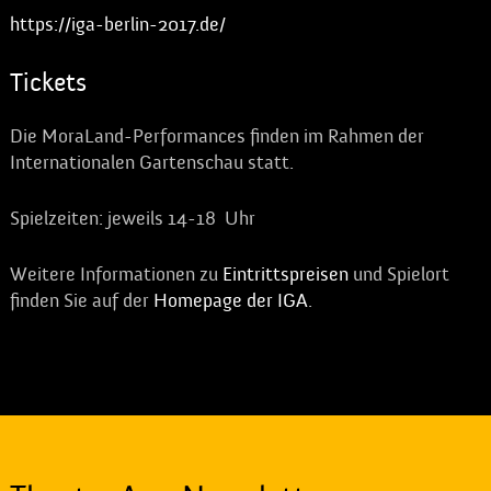
https://iga-berlin-2017.de/
Tickets
Die MoraLand-Performances finden im Rahmen der
Internationalen Gartenschau statt.
Spielzeiten: jeweils 14-18 Uhr
Weitere Informationen zu
Eintrittspreisen
und Spielort
finden Sie auf der
Homepage der IGA
.