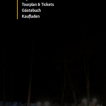
Tourplan & Tickets
Gästebuch
Kaufladen