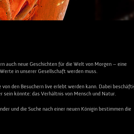
ern auch neue Geschichten für die Welt von Morgen – eine
n Werte in unserer Gesellschaft werden muss.
e von den Besuchern live erlebt werden kann. Dabei beschäfti
r sein könnte: das Verhältnis von Mensch und Natur.
nder und die Suche nach einer neuen Königin bestimmen die