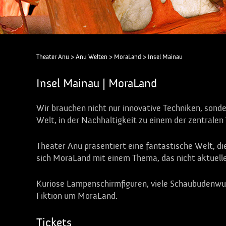
Theater Anu
>
Anu Welten
>
MoraLand
>
Insel Mainau
Insel Mainau | MoraLand
Wir brauchen nicht nur innovative Techniken, sond
Welt, in der Nachhaltigkeit zu einem der zentrale
Theater Anu präsentiert eine fantastische Welt, di
sich MoraLand mit einem Thema, das nicht aktuelle
Kuriose Lampenschirmfiguren, viele Schaubudenwu
Fiktion um MoraLand.
Tickets