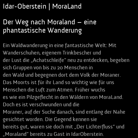
Idar-Oberstein | MoraLand
Der Weg nach Moraland – eine
phantastische Wanderung
Ein Waldwanderung in eine fantastische Welt: Mit
Wanderschuhen, eigenem Trinkbescher und
der Lust die „Achatschleife“ neu zu entdecken, begeben
sich Gruppen von bis zu 20 Menschen in
den Wald und begegnen dort dem Volk der Moraner.
Das Moorts ist für ihr Land so wichtig wie für uns
Menschen die Luft zum Atmen. Früher wuchs
es wie ein Pilzgeflecht in den Wäldern von MoraLand.
Doch es ist verschwunden und die
Moraner, auf der Suche danach, sind entlang der Nahe
gesichtet worden. Die Gegend kennen sie
bereits gut, waren sie doch mit „Der Lichterfluss“ und
„Moraland“ bereits zu Gast in IdarOberstein.