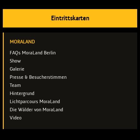
Eintrittskarten
MORALAND
FAQs MoraLand Berlin
Show
Galerie
Presse & Besucherstimmen
Team
Hintergrund
Lichtparcours MoraLand
Die Wälder von MoraLand
Video