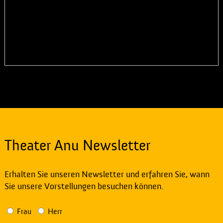
Theater Anu Newsletter
Erhalten Sie unseren Newsletter und erfahren Sie, wann
Sie unsere Vorstellungen besuchen können.
Frau
Herr