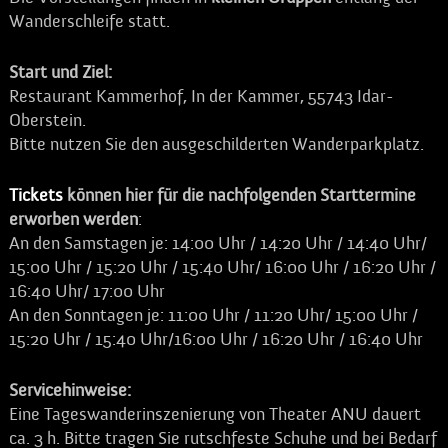
Wanderschleife statt.
Start und Ziel:
Restaurant Kammerhof, In der Kammer, 55743 Idar-
Oberstein.
Bitte nutzen Sie den ausgeschilderten Wanderparkplatz.
Tickets
können hier für die nachfolgenden Starttermine
erworben werden
:
An den Samstagen je: 14:00 Uhr / 14:20 Uhr / 14:40 Uhr/
15:00 Uhr / 15:20 Uhr / 15:40 Uhr/ 16:00 Uhr / 16:20 Uhr /
16:40 Uhr/ 17:00 Uhr
An den Sonntagen je: 11:00 Uhr / 11:20 Uhr/ 15:00 Uhr /
15:20 Uhr / 15:40 Uhr/16:00 Uhr / 16:20 Uhr / 16:40 Uhr
Servicehinweise:
Eine Tageswanderinszenierung von Theater ANU dauert
ca. 3 h. Bitte tragen Sie rutschfeste Schuhe und bei Bedarf