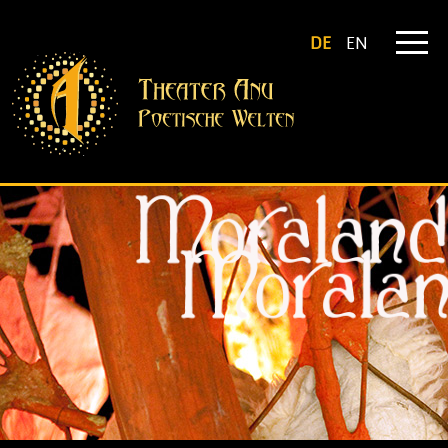
DE
EN