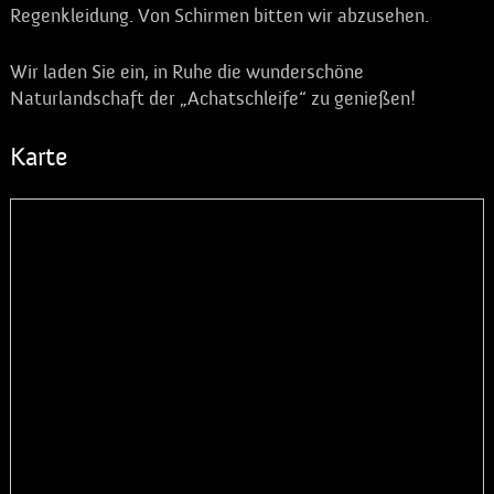
Regenkleidung. Von Schirmen bitten wir abzusehen.
Wir laden Sie ein, in Ruhe die wunderschöne
Naturlandschaft der „Achatschleife“ zu genießen!
Karte