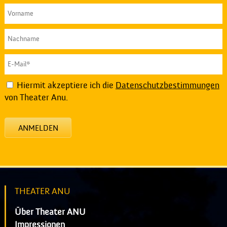
Hiermit akzeptiere ich die
Datenschutzbestimmungen
von Theater Anu.
ANMELDEN
THEATER ANU
Über Theater ANU
Impressionen