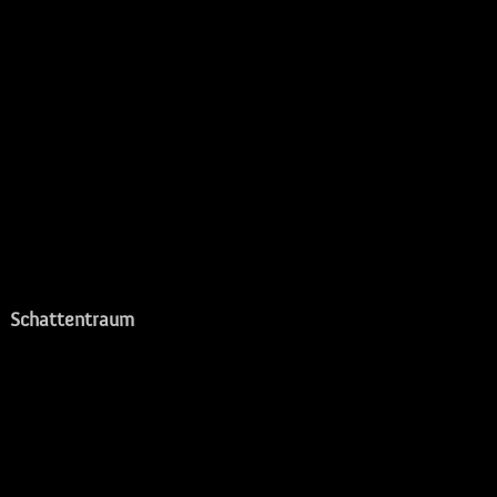
Schattentraum