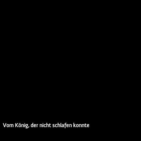
Vom König, der nicht schlafen konnte