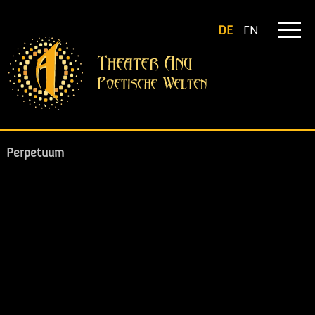
DE
EN
Perpetuum