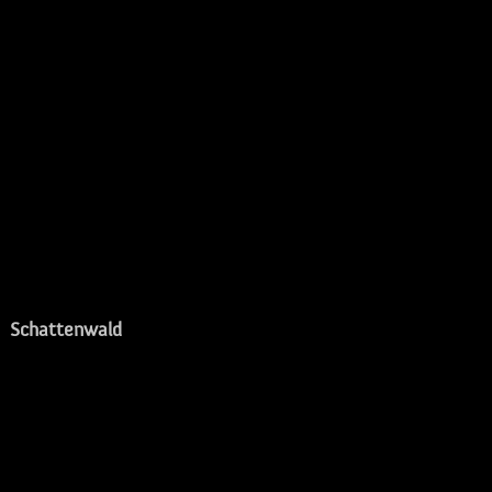
Schattenwald