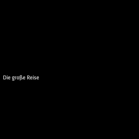
Die große Reise