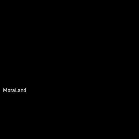
MoraLand