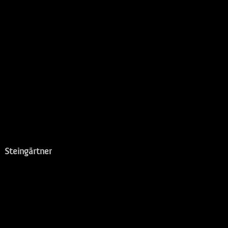
Steingärtner