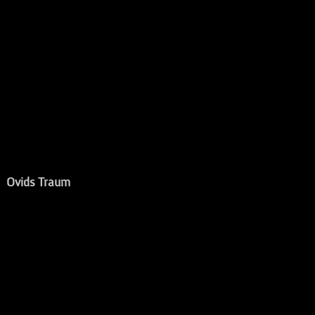
Ovids Traum