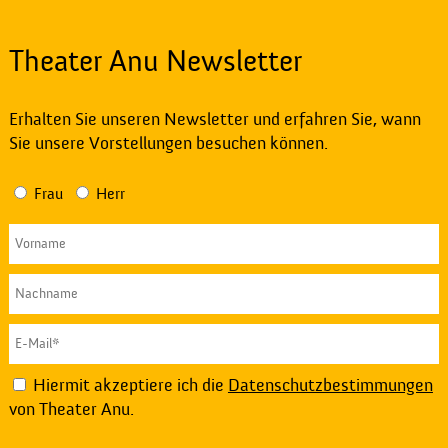
Theater Anu Newsletter
Erhalten Sie unseren Newsletter und erfahren Sie, wann
Sie unsere Vorstellungen besuchen können.
Frau
Herr
Hiermit akzeptiere ich die
Datenschutzbestimmungen
von Theater Anu.