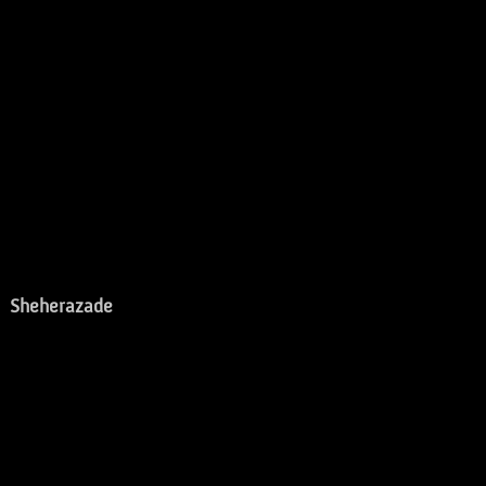
Sheherazade