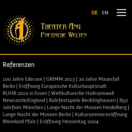
DE
EN
Referenzen
100 Jahre Edersee | GRIMM.2013 | 20 Jahre Mauerfall
Berlin | Eröffnung Europäische Kulturhauptstadt
RUHR.2010 in Essen | Weltkulturerbe Hadrianswall
Newcastle/England | Ruhrfestspiele Recklinghausen | 850
Jahrfeier München | Lange Nacht der Museen Heidelberg |
Lange Nacht der Museen Berlin | Kultursommereröffnung
Rheinland Pfalz | Eröffnung Hessentag 2004