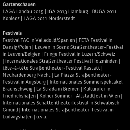
Gartenschauen
LAGA Landau 2015 | IGA 2013 Hamburg | BUGA 2011
Koblenz | LAGA 2011 Norderstedt
Festivals
Festival TAC in Valladolid/Spanien | FETA Festival in
Danzig/Polen | Leuven in Scene Straßentheater-Festival
in Leuven/Belgien | Fringe Festival in Luzern/Schweiz
| Internationales Straßentheater Festival Holzminden |
tête-à-tête Straßentheater-Festival Rastatt |
Neuhardenberg Nacht | La Piazza Straßentheater-
Festival in Augsburg | Internationales Sommerspektakel
Braunschweig | La Strada in Bremen | Kulturufer in
Friedrichshafen | Kölner Sommer | Altstadtfest in Wien |
Internationales Schattentheaterfestival in Schwäbisch
Gmünd | Internationales Straßentheater-Festival in
Ludwigshafen | u.v.a.