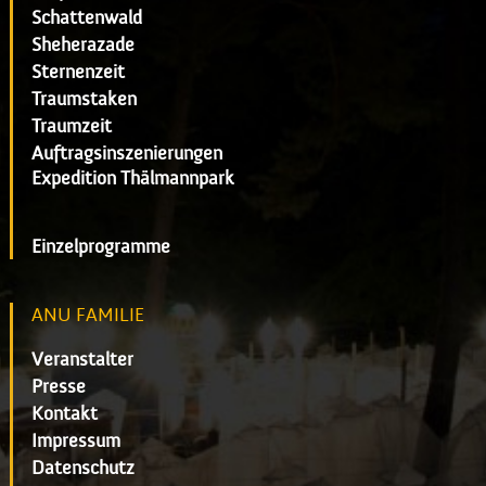
Schattenwald
Sheherazade
Sternenzeit
Traumstaken
Traumzeit
Auftragsinszenierungen
Expedition Thälmannpark
Einzelprogramme
ANU FAMILIE
Veranstalter
Presse
Kontakt
Impressum
Datenschutz