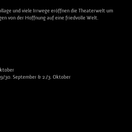
collage und viele Irrwege eröffnen die Theaterwelt um
 von der Hoffnung auf eine friedvolle Welt.
ktober
30. September & 2./3. Oktober