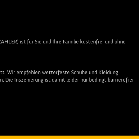
HLER) ist für Sie und Ihre Familie kostenfrei und ohne
t. Wir empfehlen wetterfeste Schuhe und Kleidung.
 Die Inszenierung ist damit leider nur bedingt barrierefrei