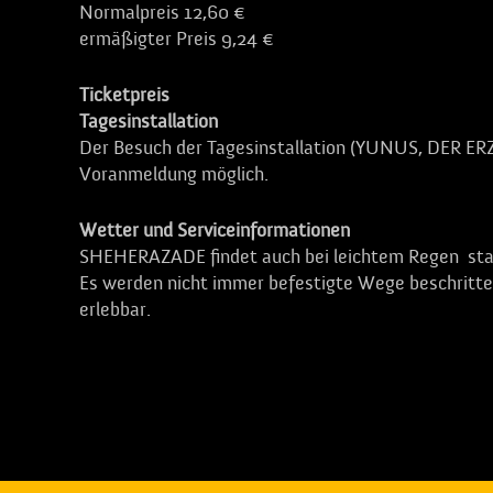
Normalpreis 12,60 €
ermäßigter Preis 9,24 €
Ticketpreis
Tagesinstallation
Der Besuch der Tagesinstallation (YUNUS, DER ERZÄ
Voranmeldung möglich.
Wetter und Serviceinformationen
SHEHERAZADE findet auch bei leichtem Regen stat
Es werden nicht immer befestigte Wege beschritten.
erlebbar.