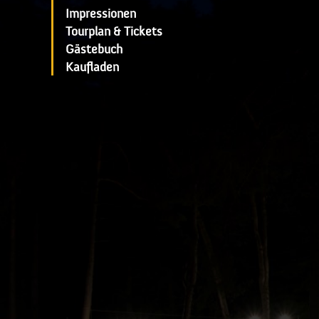
Impressionen
Tourplan & Tickets
Gästebuch
Kaufladen