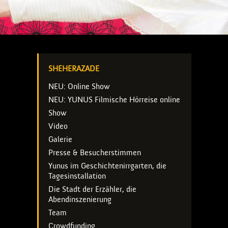
SHEHERAZADE
NEU: Online Show
NEU: YUNUS Filmische Hörreise online
Show
Video
Galerie
Presse & Besucherstimmen
Yunus im Geschichtenirrgarten, die
Tagesinstallation
Die Stadt der Erzähler, die
Abendinszenierung
Team
Crowdfunding