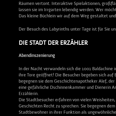
Räumen vertont. Interaktive Spielaktionen, großflä
lassen sie im Irrgarten lebendig werden. Wer möc
Das kleine Büchlein wir auf dem Weg gestaltet und
Der Besuch des Labyrinths unter Tage ist für Sie u
DIE STADT DER ERZÄHLER
Abendinszenierung
In der Nacht verwandeln sich die 1001 Baldachine
ihre Tore geöffnet! Die Besucher begeben sich auf
begegnen sie dem Geschichtenapotheker Alef, der 
eine gefährliche Dschinnenkammer und Dienerin Am
Erzählerin.
Die Stadtbesucher erfahren von vielen Weisheiten, 
Geschichten Recht zu sprechen. Sie begegnen dem
Stadtbewohner in ihrer Funktion als ungewöhnliche