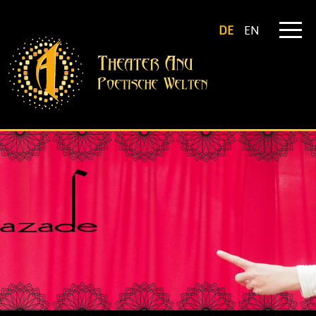
DE
EN