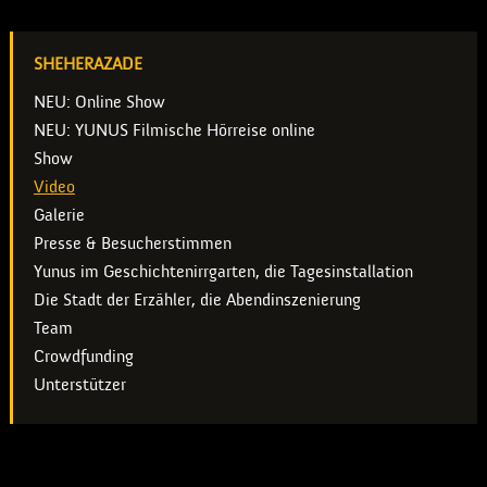
SHEHERAZADE
NEU: Online Show
NEU: YUNUS Filmische Hörreise online
Show
Video
Galerie
Presse & Besucherstimmen
Yunus im Geschichtenirrgarten, die Tagesinstallation
Die Stadt der Erzähler, die Abendinszenierung
Team
Crowdfunding
Unterstützer