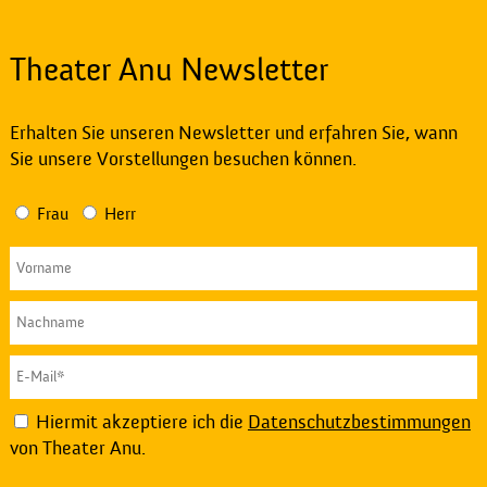
Theater Anu Newsletter
Erhalten Sie unseren Newsletter und erfahren Sie, wann
Sie unsere Vorstellungen besuchen können.
Frau
Herr
Hiermit akzeptiere ich die
Datenschutzbestimmungen
von Theater Anu.