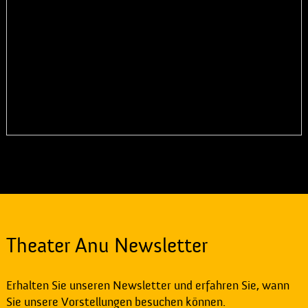
Theater Anu Newsletter
Erhalten Sie unseren Newsletter und erfahren Sie, wann
Sie unsere Vorstellungen besuchen können.