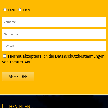
Frau
Herr
Hiermit akzeptiere ich die
Datenschutzbestimmungen
von Theater Anu.
ANMELDEN
THEATER ANU