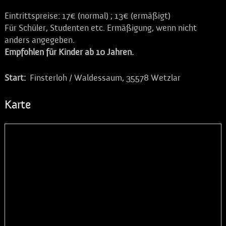
Eintrittspreise: 17€ (normal) ; 13€ (ermäßigt)
Für Schüler, Studenten etc. Ermäßigung, wenn nicht
anders angegeben.
Empfohlen für Kinder ab 10 Jahren.
Start:
Finsterloh
/
Waldessaum, 35578 Wetzlar
Karte