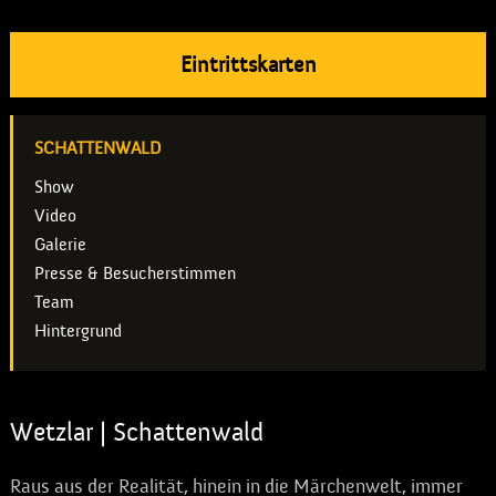
Eintrittskarten
SCHATTENWALD
Show
Video
Galerie
Presse & Besucherstimmen
Team
Hintergrund
Wetzlar | Schattenwald
Raus aus der Realität, hinein in die Märchenwelt, immer