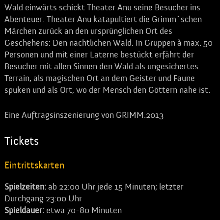
Wald einwärts schickt Theater Anu seine Besucher ins
Abenteuer. Theater Anu katapultiert die Grimm`schen
Märchen zurück an den ursprünglichen Ort des
Geschehens: Den nächtlichen Wald. In Gruppen à max. 50
Personen und mit einer Laterne bestückt erfährt der
Besucher mit allen Sinnen den Wald als ungesichertes
Terrain, als magischen Ort an dem Geister und Faune
spuken und als Ort, wo der Mensch den Göttern nahe ist.
Eine Auftragsinszenierung von GRIMM.2013
Tickets
Eintrittskarten
Spielzeiten:
ab 22:00 Uhr jede 15 Minuten; letzter
Durchgang 23:00 Uhr
Spieldauer:
etwa 70-80 Minuten