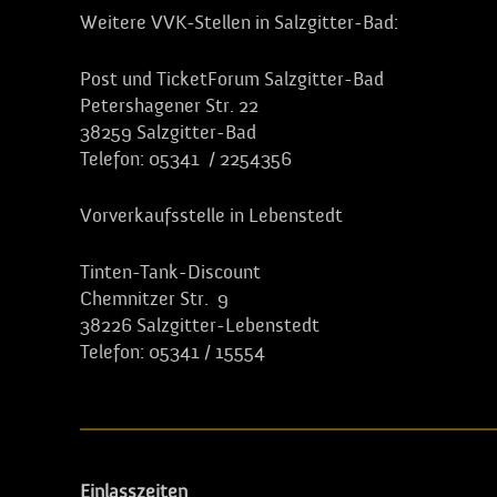
Weitere VVK-Stellen in Salzgitter-Bad:
Post und TicketForum Salzgitter-Bad
Petershagener Str. 22
38259 Salzgitter-Bad
Telefon: 05341 / 2254356
Vorverkaufsstelle in Lebenstedt
Tinten-Tank-Discount
Chemnitzer Str. 9
38226 Salzgitter-Lebenstedt
Telefon: 05341 / 15554
Einlasszeiten