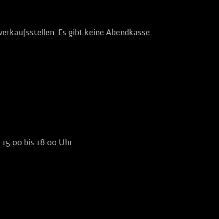
rverkaufsstellen. Es gibt keine Abendkasse.
n 15.00 bis 18.00 Uhr