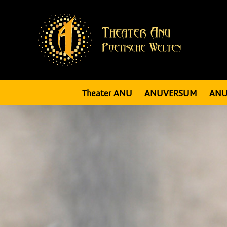
Theater ANU
ANUVERSUM
ANU