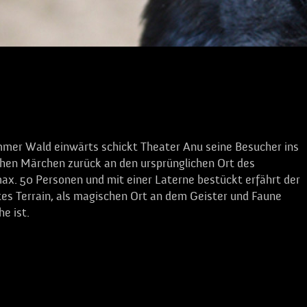
immer Wald einwärts schickt Theater Anu seine Besucher ins
hen Märchen zurück an den ursprünglichen Ort des
ax. 50 Personen und mit einer Laterne bestückt erfährt der
tes Terrain, als magischen Ort an dem Geister und Faune
e ist.