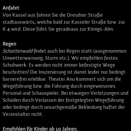
Anfahrt
Von Kassel aus fahren Sie die Dresdner Straße
stadtauswärts, welche bald zur Kasseler Straße bzw. zur
K 4 wird. Diese führt Sie geradeaus zur Königs-Alm.
Regen
Schattenwald
findet auch bei Regen statt (ausgenommen
Unwetterwarnung, Sturm etc.). Wir empfehlen festes
Schuhwerk. Es werden nicht immer befestigte Wege
beschritten! Die Inszenierung ist damit leider nur bedingt
barrierefrei erlebbar. Theater Anu kümmert sich um die
Wegeführung bzw. die Führung durch eingewiesenes
Personal und Schauspieler. Bei etwaigen Verletzungen und
Schäden durch Verlassen der festgelegten Wegeführung
oder bedingt durch unsachgemäße Bekleidung haftet der
Veranstalter nicht.
Empfohlen für Kinder ab 10 Jahren.