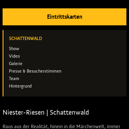
Eintrittskarten
SCHATTENWALD
Show
Video
Galerie
Presse & Besucherstimmen
Team
Hintergrund
Niester-Riesen | Schattenwald
Raus aus der Realität, hinein in die Märchenwelt, immer