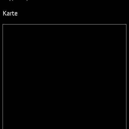
Karte