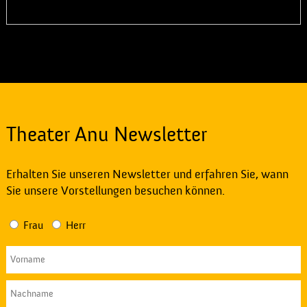
Theater Anu Newsletter
Erhalten Sie unseren Newsletter und erfahren Sie, wann
Sie unsere Vorstellungen besuchen können.
Frau
Herr