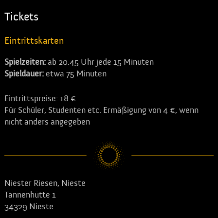
Tickets
Eintrittskarten
Spielzeiten:
ab 20.45 Uhr jede 15 Minuten
Spieldauer:
etwa 75 Minuten
Eintrittspreise: 18 €
Für Schüler, Studenten etc. Ermäßigung von 4 €, wenn
nicht anders angegeben
Niester Riesen, Nieste
Tannenhütte 1
34329 Nieste