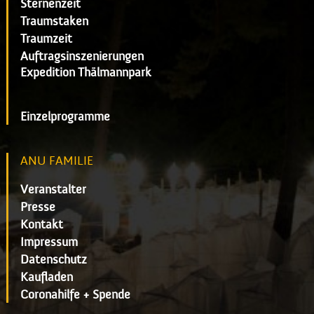
Sternenzeit
Traumstaken
Traumzeit
Auftragsinszenierungen
Expedition Thälmannpark
Einzelprogramme
ANU FAMILIE
Veranstalter
Presse
Kontakt
Impressum
Datenschutz
Kaufladen
Coronahilfe + Spende