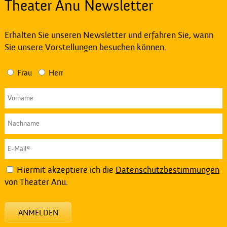
Theater Anu Newsletter
Erhalten Sie unseren Newsletter und erfahren Sie, wann
Sie unsere Vorstellungen besuchen können.
Frau
Herr
Hiermit akzeptiere ich die
Datenschutzbestimmungen
von Theater Anu.
ANMELDEN