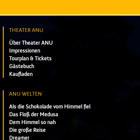
THEATER ANU
Über Theater ANU
Impressionen
Tourplan & Tickets
Gästebuch
Kaufladen
ANU WELTEN
Als die Schokolade vom Himmel fiel
Das Floß der Medusa
Dem Himmel so nah
Die große Reise
Dreamer