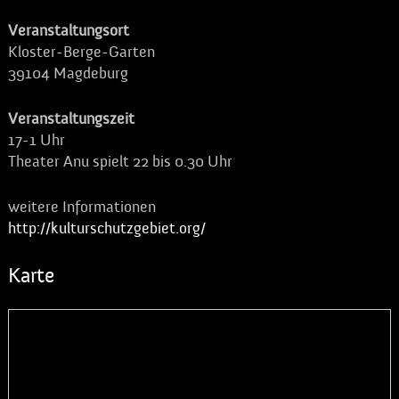
Veranstaltungsort
Kloster-Berge-Garten
39104
Magdeburg
Veranstaltungszeit
17-1 Uhr
Theater Anu spielt 22 bis 0.30 Uhr
weitere Informationen
http://kulturschutzgebiet.org/
Karte