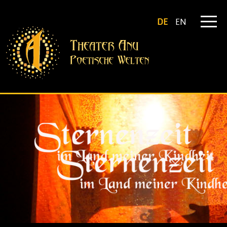
DE
EN