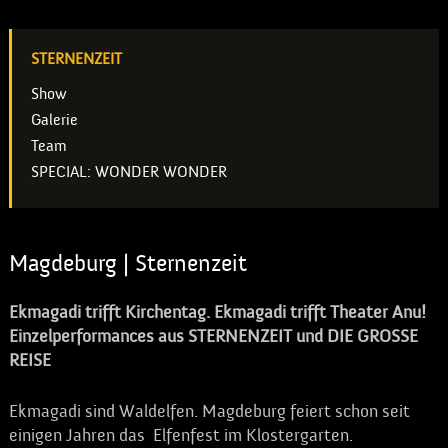
STERNENZEIT
Show
Galerie
Team
SPECIAL: WONDER WONDER
Magdeburg | Sternenzeit
Ekmagadi trifft Kirchentag. Ekmagadi trifft Theater Anu!
Einzelperformances aus STERNENZEIT und DIE GROSSE
REISE
Ekmagadi sind Waldelfen. Magdeburg feiert schon seit
einigen Jahren das Elfenfest im Klostergarten.