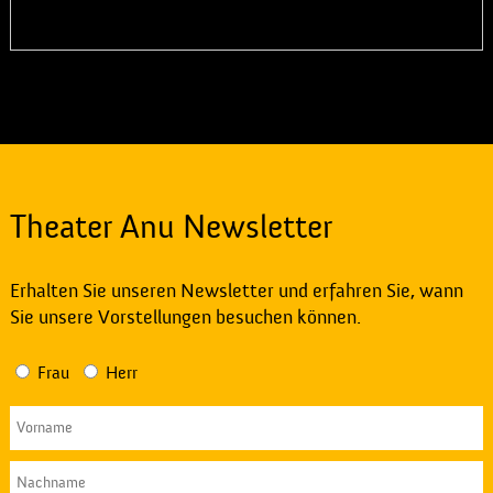
Theater Anu Newsletter
Erhalten Sie unseren Newsletter und erfahren Sie, wann
Sie unsere Vorstellungen besuchen können.
Frau
Herr