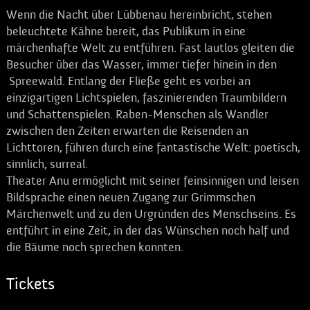
Wenn die Nacht über Lübbenau hereinbricht, stehen
beleuchtete Kähne bereit, das Publikum in eine
märchenhafte Welt zu entführen. Fast lautlos gleiten die
Besucher über das Wasser, immer tiefer hinein in den
Spreewald. Entlang der Fließe geht es vorbei an
einzigartigen Lichtspielen, faszinierenden Traumbildern
und Schattenspielen. Raben-Menschen als Wandler
zwischen den Zeiten erwarten die Reisenden an
Lichttoren, führen durch eine fantastische Welt: poetisch,
sinnlich, surreal.
Theater Anu ermöglicht mit seiner feinsinnigen und leisen
Bildsprache einen neuen Zugang zur Grimmschen
Märchenwelt und zu den Urgründen des Menschseins. Es
entführt in eine Zeit, in der das Wünschen noch half und
die Bäume noch sprechen konnten.
Tickets