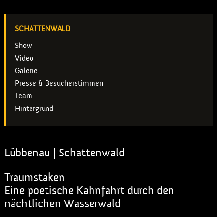
SCHATTENWALD
Show
Video
Galerie
Presse & Besucherstimmen
Team
Hintergrund
Lübbenau | Schattenwald
Traumstaken
Eine poetische Kahnfahrt durch den
nächtlichen Wasserwald