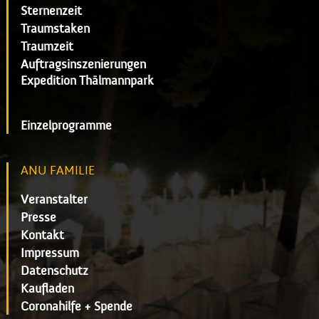
Sternenzeit
Traumstaken
Traumzeit
Auftragsinszenierungen
Expedition Thälmannpark
Einzelprogramme
ANU FAMILIE
Veranstalter
Presse
Kontakt
Impressum
Datenschutz
Kaufladen
Coronahilfe + Spende