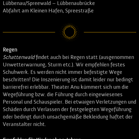
Lübbenau/Spreewald – Lübbenaubrücke
Abfahrt am Kleinen Hafen, Spreestraße
Regen
Schattenwald
findet auch bei Regen statt (ausgenommen
Unwetterwarnung, Sturm etc.). Wir empfehlen festes
Schuhwerk. Es werden nicht immer befestigte Wege
beschritten! Die Inszenierung ist damit leider nur bedingt
barrierefrei erlebbar. Theater Anu kümmert sich um die
Wegeführung bzw. die Führung durch eingewiesenes
Personal und Schauspieler. Bei etwaigen Verletzungen und
Schäden durch Verlassen der festgelegten Wegeführung
oder bedingt durch unsachgemäße Bekleidung haftet der
Veranstalter nicht.