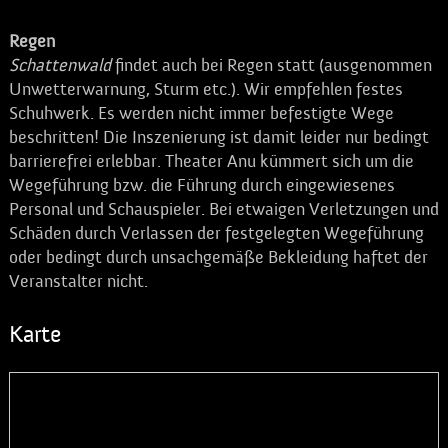
Regen
Schattenwald
findet auch bei Regen statt (ausgenommen
Unwetterwarnung, Sturm etc.). Wir empfehlen festes
Schuhwerk. Es werden nicht immer befestigte Wege
beschritten! Die Inszenierung ist damit leider nur bedingt
barrierefrei erlebbar. Theater Anu kümmert sich um die
Wegeführung bzw. die Führung durch eingewiesenes
Personal und Schauspieler. Bei etwaigen Verletzungen und
Schäden durch Verlassen der festgelegten Wegeführung
oder bedingt durch unsachgemäße Bekleidung haftet der
Veranstalter nicht.
Karte