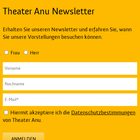
Theater Anu Newsletter
Erhalten Sie unseren Newsletter und erfahren Sie, wann
Sie unsere Vorstellungen besuchen können.
Frau
Herr
Hiermit akzeptiere ich die
Datenschutzbestimmungen
von Theater Anu.
ANMELDEN