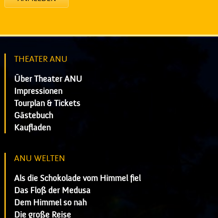
THEATER ANU
Über Theater ANU
Impressionen
Tourplan & Tickets
Gästebuch
Kaufladen
ANU WELTEN
Als die Schokolade vom Himmel fiel
Das Floß der Medusa
Dem Himmel so nah
Die große Reise