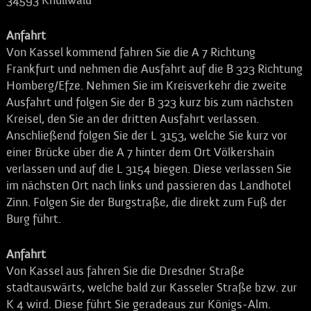
34593 Knüllwald
Anfahrt
Von Kassel kommend fahren Sie die A 7 Richtung
Frankfurt und nehmen die Ausfahrt auf die B 323 Richtung
Homberg/Efze. Nehmen Sie im Kreisverkehr die zweite
Ausfahrt und folgen Sie der B 323 kurz bis zum nächsten
Kreisel, den Sie an der dritten Ausfahrt verlassen.
Anschließend folgen Sie der L 3153, welche Sie kurz vor
einer Brücke über die A 7 hinter dem Ort Völkershain
verlassen und auf die L 3154 biegen. Diese verlassen Sie
im nächsten Ort nach links und passieren das Landhotel
Zinn. Folgen Sie der Burgstraße, die direkt zum Fuß der
Burg führt.
Anfahrt
Von Kassel aus fahren Sie die Dresdner Straße
stadtauswärts, welche bald zur Kasseler Straße bzw. zur
K 4 wird. Diese führt Sie geradeaus zur Königs-Alm.