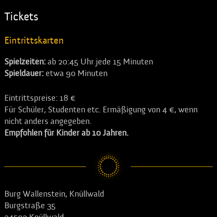
Tickets
Eintrittskarten
Spielzeiten:
ab 20:45 Uhr jede 15 Minuten
Spieldauer:
etwa 90 Minuten
Eintrittspreise: 18 €
Für Schüler, Studenten etc. Ermäßigung von 4 €, wenn
nicht anders angegeben.
Empfohlen für Kinder ab 10 Jahren.
Burg Wallenstein, Knüllwald
Burgstraße 35