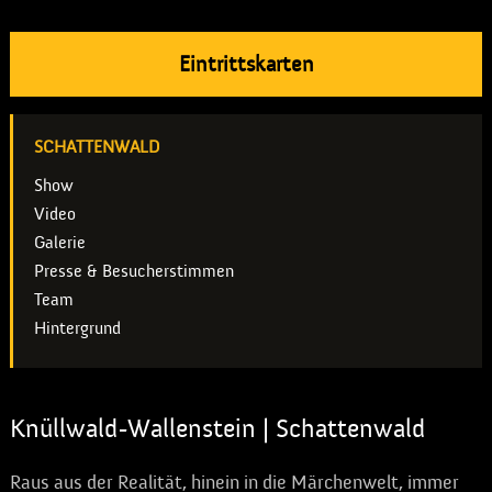
Eintrittskarten
SCHATTENWALD
Show
Video
Galerie
Presse & Besucherstimmen
Team
Hintergrund
Knüllwald-Wallenstein | Schattenwald
Raus aus der Realität, hinein in die Märchenwelt, immer