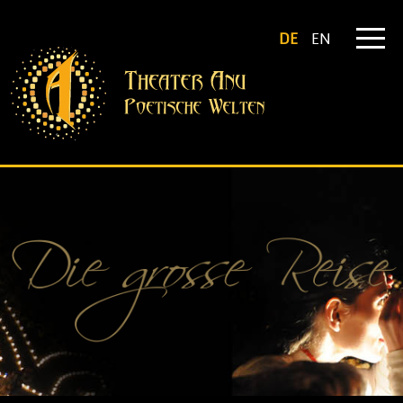
DE
EN