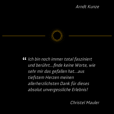
Arndt Kunze
Ich bin noch immer total fasziniert
und berührt…finde keine Worte, wie
sehr mir das gefallen hat…aus
tiefstem Herzen meinen
allerherzlichsten Dank für dieses
absolut unvergessliche Erlebnis!
Christel Mauler