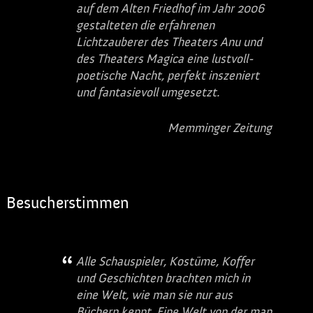
auf dem Alten Friedhof im Jahr 2006
gestalteten die erfahrenen
Lichtzauberer des Theaters Anu und
des Theaters Magica eine lustvoll-
poetische Nacht, perfekt inszeniert
und fantasievoll umgesetzt.
Memminger Zeitung
Besucherstimmen
Alle Schauspieler, Kostüme, Koffer
und Geschichten brachten mich in
eine Welt, wie man sie nur aus
Büchern kennt. Eine Welt von der man