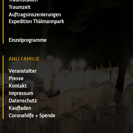
Traumzeit
Auftragsinszenierungen
Expedition Thälmannpark
Einzelprogramme
ANU FAMILIE
Veranstalter
Presse
Kontakt
Impressum
Datenschutz
Kaufladen
Coronahilfe + Spende