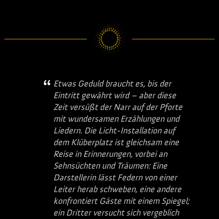
Etwas Geduld braucht es, bis der
Eintritt gewährt wird – aber diese
Zeit versüßt der Narr auf der Pforte
mit wundersamen Erzählungen und
Liedern. Die Licht-Installation auf
dem Klüberplatz ist gleichsam eine
Reise in Erinnerungen, vorbei an
Sehnsüchten und Träumen: Eine
Darstellerin lässt Federn von einer
Leiter herab schweben, eine andere
konfrontiert Gäste mit einem Spiegel;
ein Dritter versucht sich vergeblich