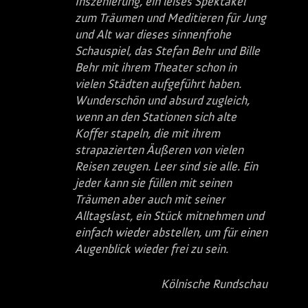
Inszenierung, ein leises Spektakel
zum Träumen und Meditieren für Jung
und Alt war dieses sinnenfrohe
Schauspiel, das Stefan Behr und Bille
Behr mit ihrem Theater schon in
vielen Städten aufgeführt haben.
Wunderschön und absurd zugleich,
wenn an den Stationen sich alte
Koffer stapeln, die mit ihrem
strapazierten Äußeren von vielen
Reisen zeugen. Leer sind sie alle. Ein
jeder kann sie füllen mit seinen
Träumen aber auch mit seiner
Alltagslast, ein Stück mitnehmen und
einfach wieder abstellen, um für einen
Augenblick wieder frei zu sein.
Kölnische Rundschau