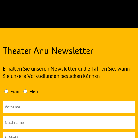
Theater Anu Newsletter
Erhalten Sie unseren Newsletter und erfahren Sie, wann
Sie unsere Vorstellungen besuchen können.
Frau
Herr