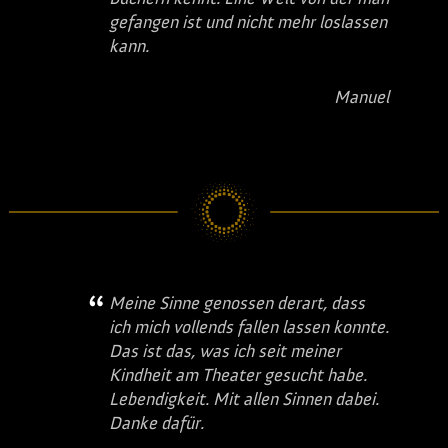
gefangen ist und nicht mehr loslassen
kann.
Manuel
Meine Sinne genossen derart, dass
ich mich vollends fallen lassen konnte.
Das ist das, was ich seit meiner
Kindheit am Theater gesucht habe.
Lebendigkeit. Mit allen Sinnen dabei.
Danke dafür.