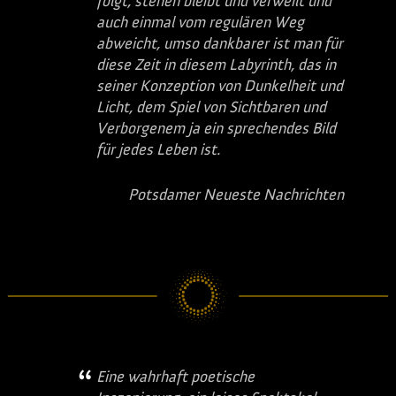
folgt, stehen bleibt und verweilt und
auch einmal vom regulären Weg
abweicht, umso dankbarer ist man für
diese Zeit in diesem Labyrinth, das in
seiner Konzeption von Dunkelheit und
Licht, dem Spiel von Sichtbaren und
Verborgenem ja ein sprechendes Bild
für jedes Leben ist.
Potsdamer Neueste Nachrichten
Eine wahrhaft poetische