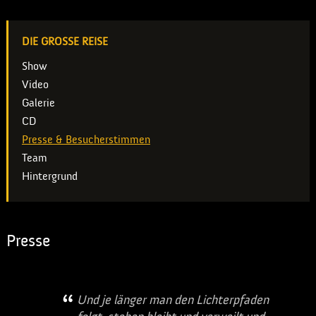
DIE GROSSE REISE
Show
Video
Galerie
CD
Presse & Besucherstimmen
Team
Hintergrund
Presse
Und je länger man den Lichterpfaden