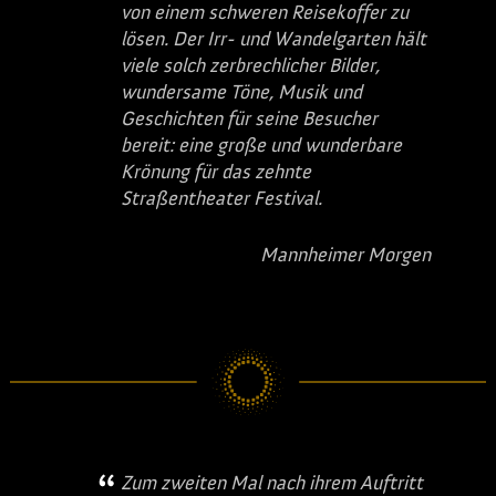
von einem schweren Reisekoffer zu
lösen. Der Irr- und Wandelgarten hält
viele solch zerbrechlicher Bilder,
wundersame Töne, Musik und
Geschichten für seine Besucher
bereit: eine große und wunderbare
Krönung für das zehnte
Straßentheater Festival.
Mannheimer Morgen
Zum zweiten Mal nach ihrem Auftritt