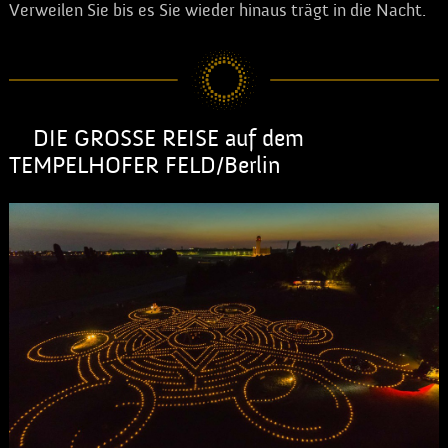
Verweilen Sie bis es Sie wieder hinaus trägt in die Nacht.
DIE GROSSE REISE auf dem
TEMPELHOFER FELD/Berlin