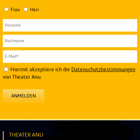
Frau
Herr
Hiermit akzeptiere ich die
Datenschutzbestimmungen
von Theater Anu.
ANMELDEN
THEATER ANU