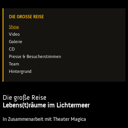
DIE GROSSE REISE
Show
Video
Galerie
CD
Presse & Besucherstimmen
Team
Hintergrund
Die große Reise
Lebens(t)räume im Lichtermeer
In Zusammenarbeit mit Theater Magica