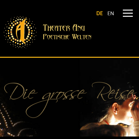
DE
EN