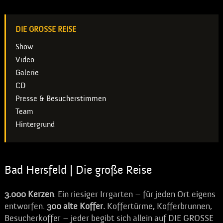
DIE GROSSE REISE
Show
Video
Galerie
CD
Presse & Besucherstimmen
Team
Hintergrund
Bad Hersfeld | Die große Reise
3.000
Kerzen
. Ein riesiger Irrgarten – für jeden Ort eigens
entworfen.
300 alte Koffer.
Koffertürme, Kofferbrunnen,
Besucherkoffer – jeder begibt sich allein auf DIE GROSSE