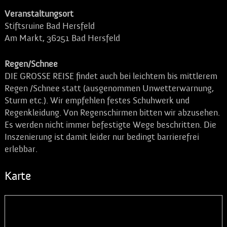
Veranstaltungsort
Stiftsruine Bad Hersfeld
Am Markt, 36251 Bad Hersfeld
Regen/Schnee
DIE GROSSE REISE findet auch bei leichtem bis mittlerem
Regen /Schnee statt (ausgenommen Unwetterwarnung,
Sturm etc.). Wir empfehlen festes Schuhwerk und
Regenkleidung. Von Regenschirmen bitten wir abzusehen.
Es werden nicht immer befestigte Wege beschritten. Die
Inszenierung ist damit leider nur bedingt barrierefrei
erlebbar.
Karte