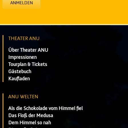
ANMELDEN
THEATER ANU
Über Theater ANU
Impressionen
Tourplan & Tickets
Gästebuch
Kaufladen
ANU WELTEN
Als die Schokolade vom Himmel fiel
Das Floß der Medusa
Dem Himmel so nah