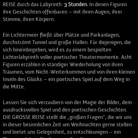
REISE durch das Labyrinth.
3
Stunden.
In denen Figuren
ihre Geschichten offenbaren – mit ihren Augen, ihrer
Stimme, ihren Körpern.
Ein Lichtermeer fließt über Plätze und Parkanlagen,
durchströmt Tunnel und große Hallen. Für diejenigen, die
sich hineinbegeben, wird es zu einem bespielten
Lichterlabyrinth voller poetischer Theatermomente. Acht
Figuren erzählen in ständiger Wiederholung von ihren
Träumen, vom Nicht-Weiterkommen und von ihren kleinen
Inseln des Glücks – ein poetisches Spiel auf dem Weg in
die Mitte.
Lassen Sie sich verzaubern von der Magie der Bilder, dem
ausdrucksvollen Spiel und den poetischen Geschichten.
DIE GROSSE REISE stellt die „großen Fragen“, die wir uns
in dieser besinnlichen Zeit um Weihnachten gerne stellen
und bietet uns Gelegenheit, zu entschleunigen – ein