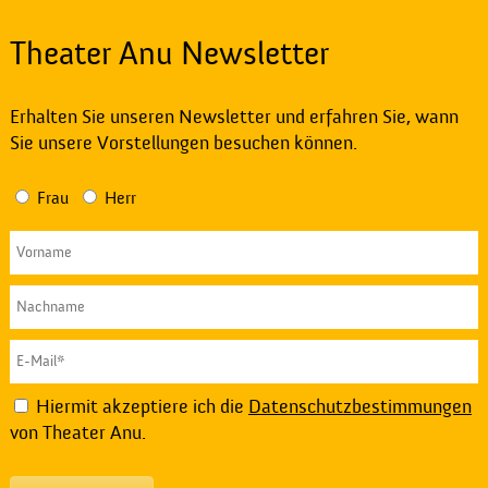
Theater Anu Newsletter
Erhalten Sie unseren Newsletter und erfahren Sie, wann
Sie unsere Vorstellungen besuchen können.
Frau
Herr
Hiermit akzeptiere ich die
Datenschutzbestimmungen
von Theater Anu.