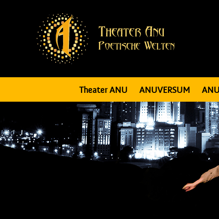
Theater ANU
ANUVERSUM
ANU