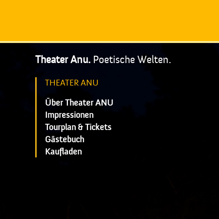
Theater Anu.
Poetische Welten.
THEATER ANU
Über Theater ANU
Impressionen
Tourplan & Tickets
Gästebuch
Kaufladen