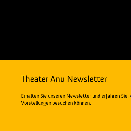
Theater Anu Newsletter
Erhalten Sie unseren Newsletter und erfahren Sie,
Vorstellungen besuchen können.