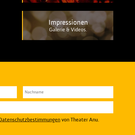
Impressionen
Galerie & Videos.
Datenschutzbestimmungen
von Theater Anu.