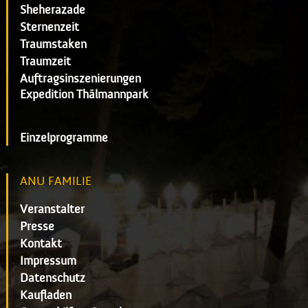
Sheherazade
Sternenzeit
Traumstaken
Traumzeit
Auftragsinszenierungen
Expedition Thälmannpark
Einzelprogramme
ANU FAMILIE
Veranstalter
Presse
Kontakt
Impressum
Datenschutz
Kaufladen