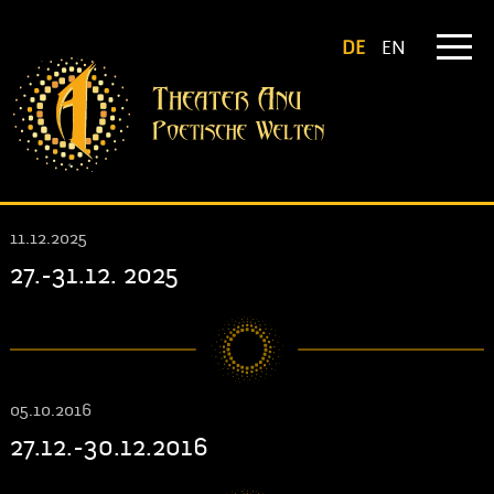
DE
EN
11.12.2025
27.-31.12. 2025
05.10.2016
27.12.-30.12.2016