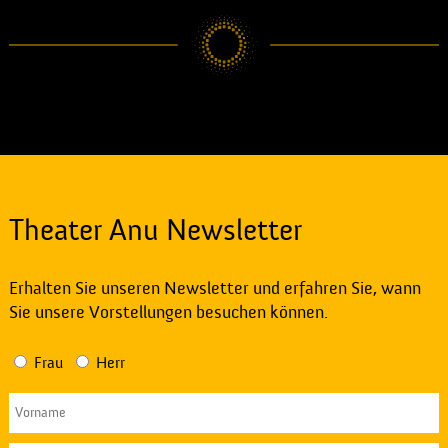
Theater Anu Newsletter
Erhalten Sie unseren Newsletter und erfahren Sie, wann
Sie unsere Vorstellungen besuchen können.
Frau
Herr