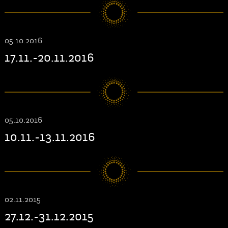
05.10.2016
17.11.-20.11.2016
05.10.2016
10.11.-13.11.2016
02.11.2015
27.12.-31.12.2015