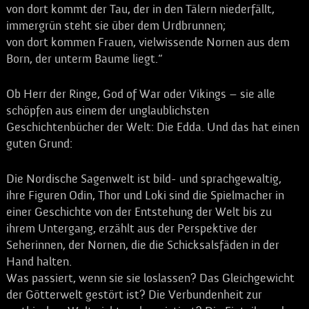
von dort kommt der Tau, der in den Tälern niederfällt,
immergrün steht sie über dem Urdbrunnen;
von dort kommen Frauen, vielwissende Nornen aus dem
Born, der unterm Baume liegt.“
Ob Herr der Ringe, God of War oder Vikings – sie alle
schöpfen aus einem der unglaublichsten
Geschichtenbücher der Welt: Die Edda. Und das hat einen
guten Grund:
Die Nordische Sagenwelt ist bild- und sprachgewaltig,
ihre Figuren Odin, Thor und Loki sind die Spielmacher in
einer Geschichte von der Entstehung der Welt bis zu
ihrem Untergang, erzählt aus der Perspektive der
Seherinnen, der Nornen, die die Schicksalsfäden in der
Hand halten.
Was passiert, wenn sie sie loslassen? Das Gleichgewicht
der Götterwelt gestört ist? Die Verbundenheit zur