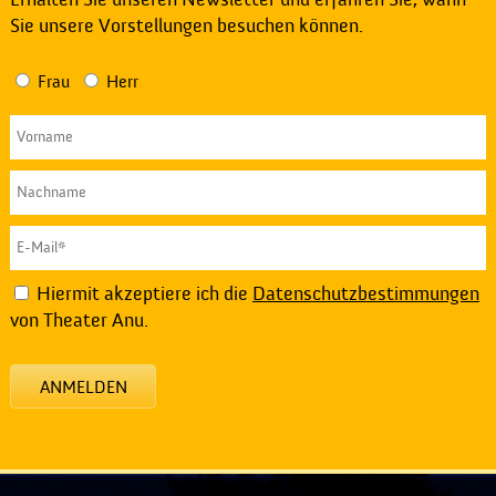
Sie unsere Vorstellungen besuchen können.
Frau
Herr
Hiermit akzeptiere ich die
Datenschutzbestimmungen
von Theater Anu.
ANMELDEN