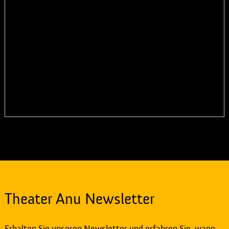
Theater Anu Newsletter
Erhalten Sie unseren Newsletter und erfahren Sie, wann