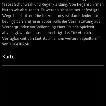
festes Schuhwerk und Regenkleidung. Von Regenschirmen
bitten wir abzusehen. Es werden nicht immer befestigte
Wege beschritten. Die Inszenierung ist damit leider nur
bedingt barrierefrei erlebbar. Falls die Veranstaltung aus
Wettergründen vor Vollendung einer Stunde Spielzeit
abgesagt werden muss, berechtigt das Ticket nach
Verfügbarkeit den Eintritt an einem weiteren Spieltermin
von YGGDRASIL.
Karte