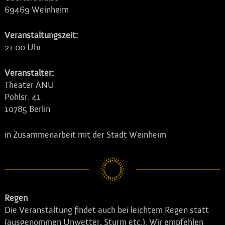
69469
Weinheim
Veranstaltungszeit:
21:00 Uhr
Veranstalter:
Theater ANU
Pohlsr. 41
10785 Berlin
in Zusammenarbeit mit der Stadt Weinheim
Regen
Die Veranstaltung findet auch bei leichtem Regen statt
(ausgenommen Unwetter, Sturm etc.). Wir empfehlen