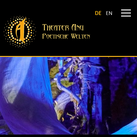
DE
EN