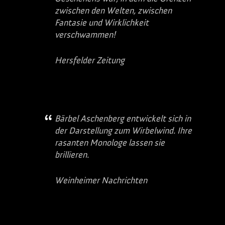
zwischen den Welten, zwischen
Fantasie und Wirklichkeit
verschwammen!
Hersfelder Zeitung
Bärbel Aschenberg entwickelt sich in
der Darstellung zum Wirbelwind. Ihre
rasanten Monologe lassen sie
brillieren.
Weinheimer Nachrichten