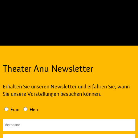
Theater Anu Newsletter
Erhalten Sie unseren Newsletter und erfahren Sie, wann
Sie unsere Vorstellungen besuchen können.
Frau
Herr