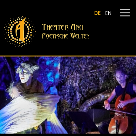
DE
EN