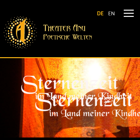
DE
EN