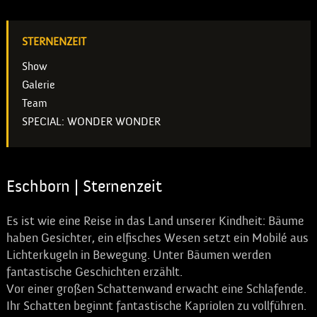
STERNENZEIT
Show
Galerie
Team
SPECIAL: WONDER WONDER
Eschborn | Sternenzeit
Es ist wie eine Reise in das Land unserer Kindheit: Bäume
haben Gesichter, ein elfisches Wesen setzt ein Mobilé aus
Lichterkugeln in Bewegung. Unter Bäumen werden
fantastische Geschichten erzählt.
Vor einer großen Schattenwand erwacht eine Schlafende.
Ihr Schatten beginnt fantastische Kapriolen zu vollführen.