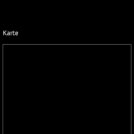
Karte