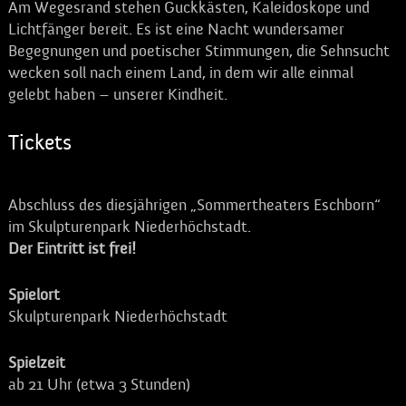
Am Wegesrand stehen Guckkästen, Kaleidoskope und
Lichtfänger bereit. Es ist eine Nacht wundersamer
Begegnungen und poetischer Stimmungen, die Sehnsucht
wecken soll nach einem Land, in dem wir alle einmal
gelebt haben – unserer Kindheit.
Tickets
Abschluss des diesjährigen „Sommertheaters Eschborn“
im Skulpturenpark Niederhöchstadt.
Der Eintritt ist frei!
Spielort
Skulpturenpark Niederhöchstadt
Spielzeit
ab 21 Uhr (etwa 3 Stunden)