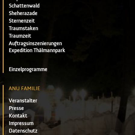
Schattenwald
Sheherazade
Sternenzeit
Traumstaken
Traumzeit
Auftragsinszenierungen
Expedition Thälmannpark
Einzelprogramme
ANU FAMILIE
Veranstalter
Presse
Kontakt
Impressum
Datenschutz