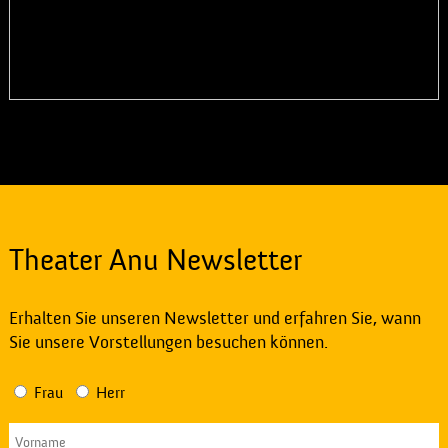
Theater Anu Newsletter
Erhalten Sie unseren Newsletter und erfahren Sie, wann
Sie unsere Vorstellungen besuchen können.
Frau
Herr