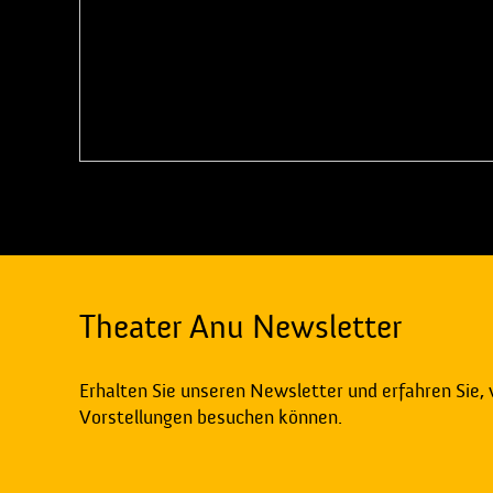
Theater Anu Newsletter
Erhalten Sie unseren Newsletter und erfahren Sie,
Vorstellungen besuchen können.