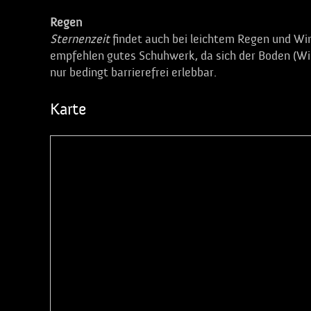
Regen
Sternenzeit
findet auch bei leichtem Regen und W
empfehlen gutes Schuhwerk, da sich der Boden (Wie
nur bedingt barrierefrei erlebbar.
Karte