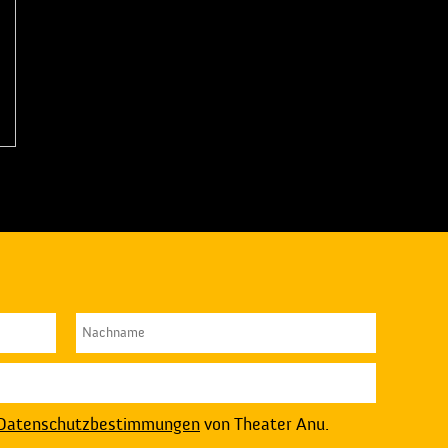
Datenschutzbestimmungen
von Theater Anu.