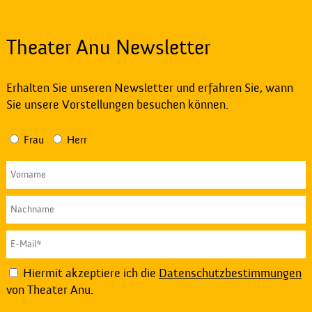
Theater Anu Newsletter
Erhalten Sie unseren Newsletter und erfahren Sie, wann
Sie unsere Vorstellungen besuchen können.
Frau
Herr
Hiermit akzeptiere ich die
Datenschutzbestimmungen
von Theater Anu.