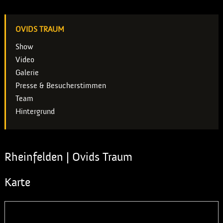
OVIDS TRAUM
Show
Video
Galerie
Presse & Besucherstimmen
Team
Hintergrund
Rheinfelden | Ovids Traum
Karte