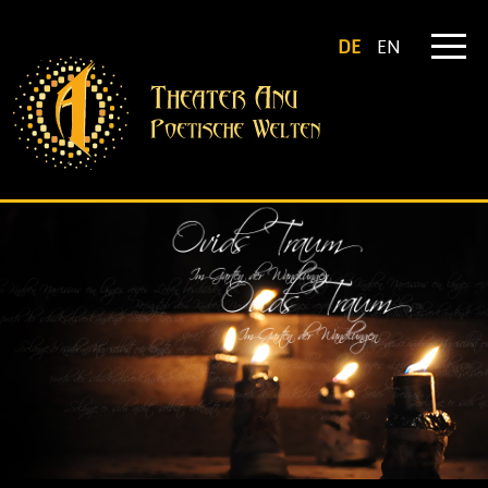
DE
EN