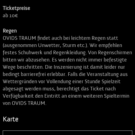
Ticketpreise
ab 10€
Regen
OVIDS TRAUM findet auch bei leichtem Regen statt
(ausgenommen Unwetter, Sturm etc.). Wir empfehlen
festes Schuhwerk und Regenkleidung. Von Regenschirmen
bitten wir abzusehen. Es werden nicht immer befestigte
Wege beschritten. Die Inszenierung ist damit leider nur
bedingt barrierefrei erlebbar. Falls die Veranstaltung aus
Wettergründen vor Vollendung einer Stunde Spielzeit
abgesagt werden muss, berechtigt das Ticket nach
Verfügbarkeit den Eintritt an einem weiteren Spieltermin
von OVIDS TRAUM.
Karte