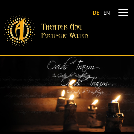
DE
EN