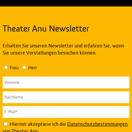
Theater Anu Newsletter
Erhalten Sie unseren Newsletter und erfahren Sie, wann
Sie unsere Vorstellungen besuchen können.
Frau
Herr
Hiermit akzeptiere ich die
Datenschutzbestimmungen
von Theater Anu.