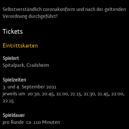
Selbstverständlich coronakonform und nach der geltenden
Verordnung durchgeführt!
Tickets
Eintrittskarten
Spielort
Spitalpark, Crailsheim
Spielzeiten
3. und 4. September 2021
jeweils um 20:30, 20:45, 21:00, 21:15, 21:30, 21:45, 22:00,
22:15
Spieldauer
pro Runde ca. 110 Minuten