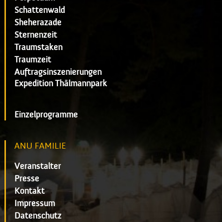
Schattenwald
Sheherazade
Sternenzeit
Traumstaken
Traumzeit
Auftragsinszenierungen
Expedition Thälmannpark
Einzelprogramme
ANU FAMILIE
Veranstalter
Presse
Kontakt
Impressum
Datenschutz