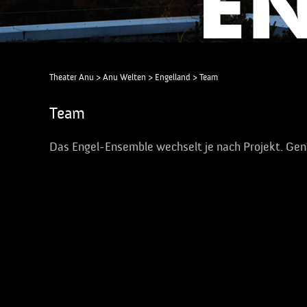
Theater Anu
>
Anu Welten
>
Engelland
>
Team
Team
Das Engel-Ensemble wechselt je nach Projekt. Gen