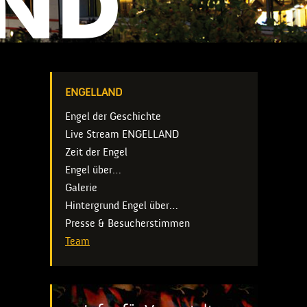
ENGELLAND
Engel der Geschichte
Live Stream ENGELLAND
e
Zeit der Engel
Engel über…
Galerie
Hintergrund Engel über…
Presse & Besucherstimmen
Team