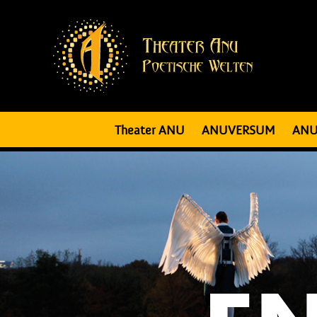
Theater ANU
ANUVERSUM
ANU