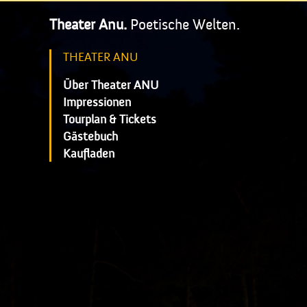
Theater Anu.
Poetische Welten.
THEATER ANU
Über Theater ANU
Impressionen
Tourplan & Tickets
Gästebuch
Kaufladen