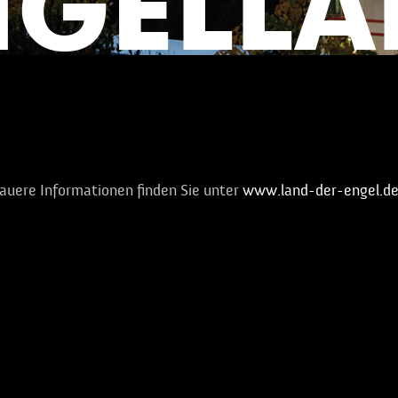
auere Informationen finden Sie unter
www.land-der-engel.d