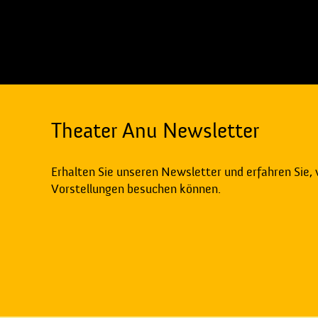
Theater Anu Newsletter
Erhalten Sie unseren Newsletter und erfahren Sie,
Vorstellungen besuchen können.