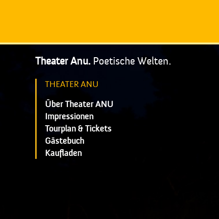
Theater Anu.
Poetische Welten.
THEATER ANU
Über Theater ANU
Impressionen
Tourplan & Tickets
Gästebuch
Kaufladen