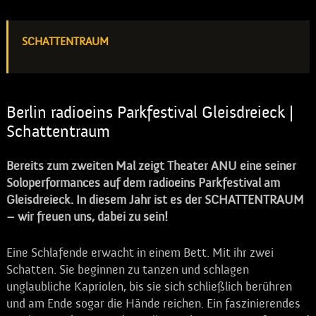
SCHATTENTRAUM
Berlin radioeins Parkfestival Gleisdreieck |
Schattentraum
Bereits zum zweiten Mal zeigt Theater ANU eine seiner
Soloperformances auf dem radioeins Parkfestival am
Gleisdreieck.
In diesem Jahr ist es der SCHATTENTRAUM
– wir freuen uns, dabei zu sein!
Eine Schlafende erwacht in einem Bett. Mit ihr zwei
Schatten. Sie beginnen zu tanzen und schlagen
unglaubliche Kapriolen, bis sie sich schließlich berühren
und am Ende sogar die Hände reichen. Ein faszinierendes