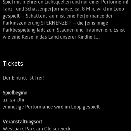
Spiel mit mehreren Lichtquellen und nur einer Performerin!
Tanz- und Schattenperformance, ca. 8 Min, wird im Loop
gespielt – Schattentraum ist eine Performance der
Parkinszenierung STERNENZEIT – die feinsinnige
Parkbespielung lädt zum Staunen und Träumen ein. Es ist
wie eine Reise in das Land unserer Kindheit…
Tickets
Der Eintritt ist frei!
Spielbeginn
21-23 Uhr
7minütige Performance wird im Loop gespielt
Veranstaltungsort
Westpark Park am Gleisdreieck