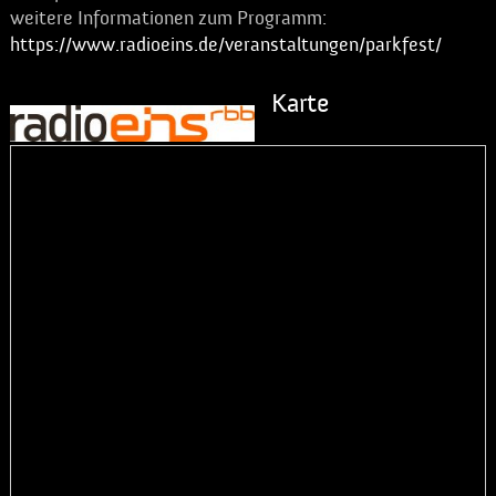
weitere Informationen zum Programm:
https://www.radioeins.de/veranstaltungen/parkfest/
Karte