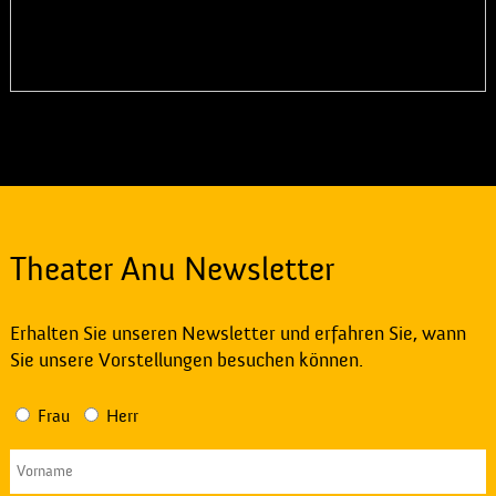
Theater Anu Newsletter
Erhalten Sie unseren Newsletter und erfahren Sie, wann
Sie unsere Vorstellungen besuchen können.
Frau
Herr