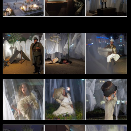
OLYMPUS DIGITAL
CAMERA