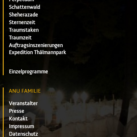
Schattenwald
Sheherazade
Sternenzeit
Traumstaken
Traumzeit
Auftragsinszenierungen
Expedition Thälmannpark
Einzelprogramme
ANU FAMILIE
Veranstalter
Presse
Kontakt
Impressum
Datenschutz