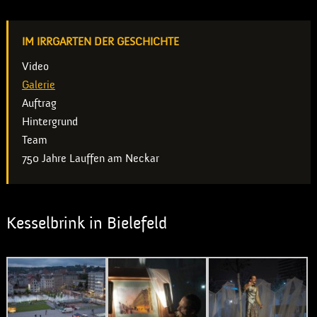
IM IRRGARTEN DER GESCHICHTE
Video
Galerie
Auftrag
Hintergrund
Team
750 Jahre Lauffen am Neckar
Kesselbrink in Bielefeld