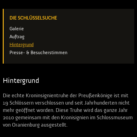
DIE SCHLÜSSELSUCHE
Galerie
Auftrag
Hintergrund
Presse- & Besucherstimmen
Hintergrund
Die echte Kroninsignientruhe der Preußenkönige ist mit
19 Schlössern verschlossen und seit Jahrhunderten nicht
mehr geöffnet worden. Diese Truhe wird das ganze Jahr
2010 gemeinsam mit den Kronisignien im Schlossmuseum
von Oranienburg ausgestellt.