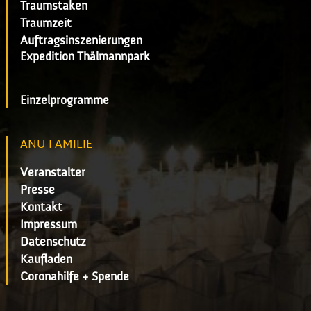
Traumstaken
Traumzeit
Auftragsinszenierungen
Expedition Thälmannpark
Einzelprogramme
ANU FAMILIE
Veranstalter
Presse
Kontakt
Impressum
Datenschutz
Kaufladen
Coronahilfe + Spende