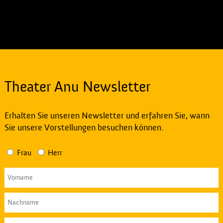
Theater Anu Newsletter
Erhalten Sie unseren Newsletter und erfahren Sie, wann
Sie unsere Vorstellungen besuchen können.
Frau
Herr