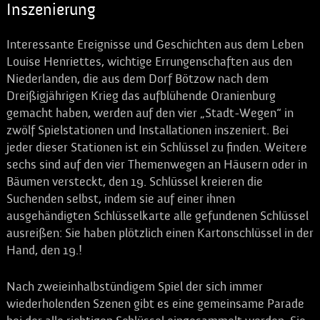
Inszenierung
Interessante Ereignisse und Geschichten aus dem Leben
Louise Henriettes, wichtige Errungenschaften aus den
Niederlanden, die aus dem Dorf Bötzow nach dem
Dreißigjährigen Krieg das aufblühende Oranienburg
gemacht haben, werden auf den vier „Stadt-Wegen“ in
zwölf Spielstationen und Installationen inszeniert. Bei
jeder dieser Stationen ist ein Schlüssel zu finden. Weitere
sechs sind auf den vier Themenwegen an Häusern oder in
Bäumen versteckt, den 19. Schlüssel kreieren die
Suchenden selbst, indem sie auf einer ihnen
ausgehändigten Schlüsselkarte alle gefundenen Schlüssel
ausreißen: Sie haben plötzlich einen Kartonschlüssel in der
Hand, den 19.!
Nach zweieinhalbstündigem Spiel der sich immer
wiederholenden Szenen gibt es eine gemeinsame Parade