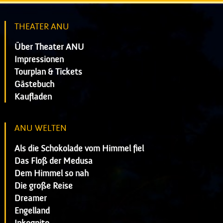
THEATER ANU
Über Theater ANU
Impressionen
Tourplan & Tickets
Gästebuch
Kaufladen
ANU WELTEN
Als die Schokolade vom Himmel fiel
Das Floß der Medusa
Dem Himmel so nah
Die große Reise
Dreamer
Engelland