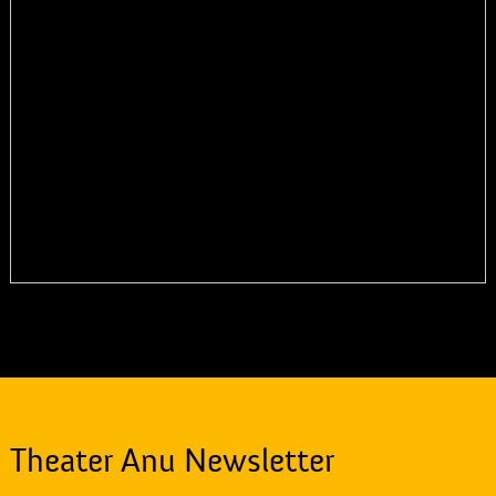
Theater Anu Newsletter