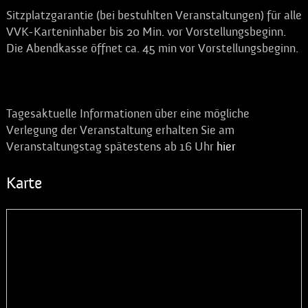
Sitzplatzgarantie (bei bestuhlten Veranstaltungen) für alle
VVK-Karteninhaber bis 20 Min. vor Vorstellungsbeginn.
Die Abendkasse öffnet ca. 45 min vor Vorstellungsbeginn.
Wetter:
Tagesaktuelle Informationen über eine mögliche
Verlegung der Veranstaltung erhalten Sie am
Veranstaltungstag spätestens ab 16 Uhr
hier
Karte