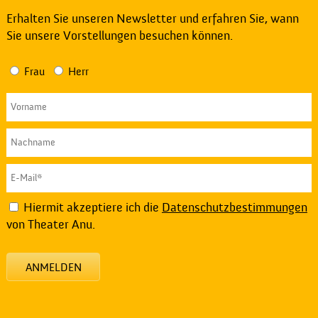
Erhalten Sie unseren Newsletter und erfahren Sie, wann
Sie unsere Vorstellungen besuchen können.
Frau
Herr
Hiermit akzeptiere ich die
Datenschutzbestimmungen
von Theater Anu.
ANMELDEN