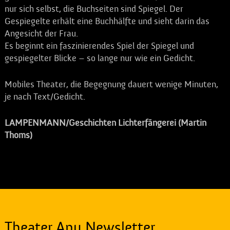
nur sich selbst, die Buchseiten sind Spiegel. Der
Gespiegelte erhält eine Buchhälfte und sieht darin das
Angesicht der Frau.
Es beginnt ein faszinierendes Spiel der Spiegel und
gespiegelter Blicke – so lange nur wie ein Gedicht.
Mobiles Theater, die Begegnung dauert wenige Minuten,
je nach Text/Gedicht.
LAMPENMANN/Geschichten Lichterfängerei (Martin
Thoms)
Theater Anu Newsletter