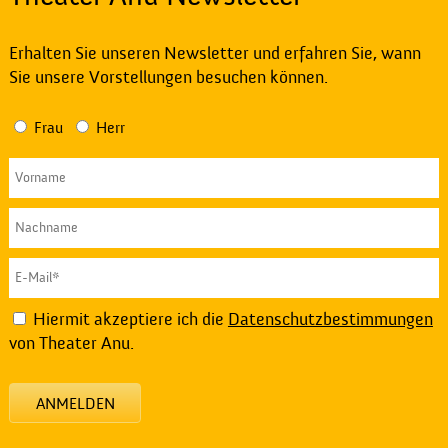
Erhalten Sie unseren Newsletter und erfahren Sie, wann
Sie unsere Vorstellungen besuchen können.
Frau
Herr
Hiermit akzeptiere ich die
Datenschutzbestimmungen
von Theater Anu.
ANMELDEN