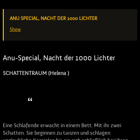
ANU SPECIAL, NACHT DER 1000 LICHTER
Show
Anu-Special, Nacht der 1000 Lichter
SCHATTENTRAUM (Helena )
Tanzende Schatten!
Eine Schlafende erwacht in einem Bett. Mit ihr zwei
Schatten. Sie beginnen zu tanzen und schlagen