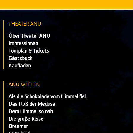
THEATER ANU
Über Theater ANU
Impressionen
Tourplan & Tickets
Gästebuch
Kaufladen
ANU WELTEN
Als die Schokolade vom Himmel fiel
Das Floß der Medusa
Dem Himmel so nah
Die große Reise
Dreamer