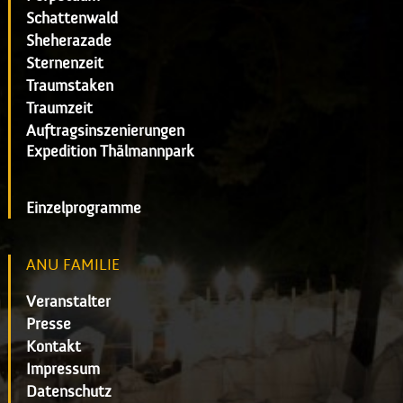
Schattenwald
Sheherazade
Sternenzeit
Traumstaken
Traumzeit
Auftragsinszenierungen
Expedition Thälmannpark
Einzelprogramme
ANU FAMILIE
Veranstalter
Presse
Kontakt
Impressum
Datenschutz