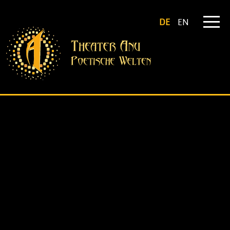
DE
EN