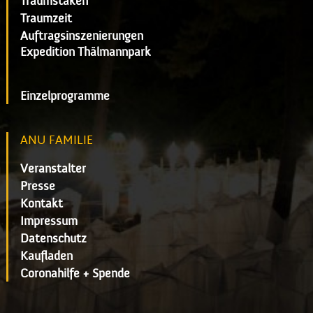
Traumstaken
Traumzeit
Auftragsinszenierungen
Expedition Thälmannpark
Einzelprogramme
ANU FAMILIE
Veranstalter
Presse
Kontakt
Impressum
Datenschutz
Kaufladen
Coronahilfe + Spende