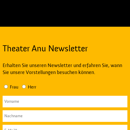
Theater Anu Newsletter
Erhalten Sie unseren Newsletter und erfahren Sie, wann
Sie unsere Vorstellungen besuchen können.
Frau
Herr