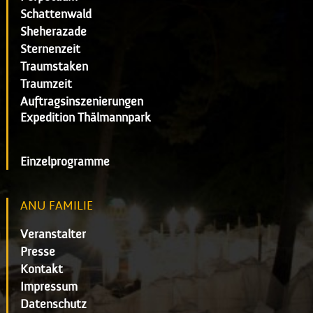
Schattenwald
Sheherazade
Sternenzeit
Traumstaken
Traumzeit
Auftragsinszenierungen
Expedition Thälmannpark
Einzelprogramme
ANU FAMILIE
Veranstalter
Presse
Kontakt
Impressum
Datenschutz