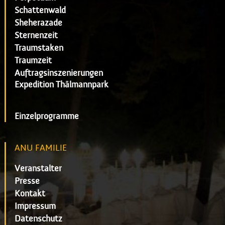
Schattenwald
Sheherazade
Sternenzeit
Traumstaken
Traumzeit
Auftragsinszenierungen
Expedition Thälmannpark
Einzelprogramme
ANU FAMILIE
Veranstalter
Presse
Kontakt
Impressum
Datenschutz