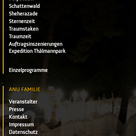
Schattenwald
Sheherazade
Sternenzeit
Traumstaken
Traumzeit
Auftragsinszenierungen
Expedition Thälmannpark
Einzelprogramme
ANU FAMILIE
Veranstalter
Presse
Kontakt
Impressum
Datenschutz