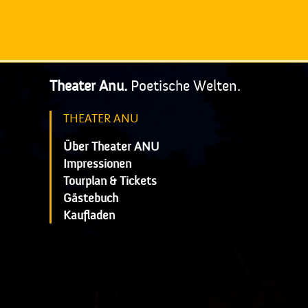
Theater Anu.
Poetische Welten.
THEATER ANU
Über Theater ANU
Impressionen
Tourplan & Tickets
Gästebuch
Kaufladen