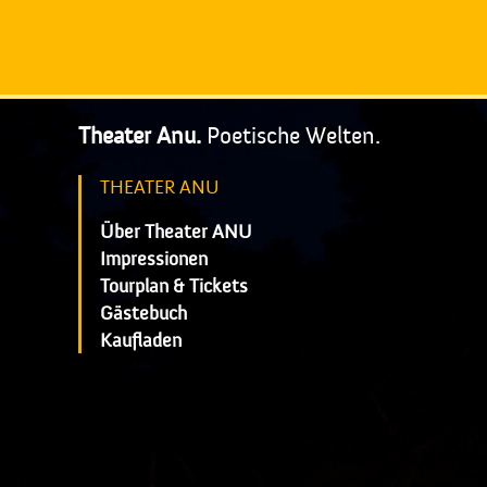
Theater Anu.
Poetische Welten.
THEATER ANU
Über Theater ANU
Impressionen
Tourplan & Tickets
Gästebuch
Kaufladen